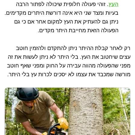
העץ
. זוהי פעולה חלופית שיכולה לפתור הרבה
בעיות ומצד שני היא אינה דורשת היתרים מקדימים.
ניתן גם להעתיק את העץ למקום אחר אם כי גם
הפעולה הזאת מחייבת היתר מקדים.
רק לאחר קבלת ההיתר ניתן להתקדם ולהזמין חוטב
עצים שיחטוב את העץ. בלי היתר לא ניתן לעשות את זה
מפני שהפעולה מהווה עבירה על החוק ומפני שאף חוטב
מורשה שמכבד את עצמו לא יסכים לכרות עץ בלי היתר.