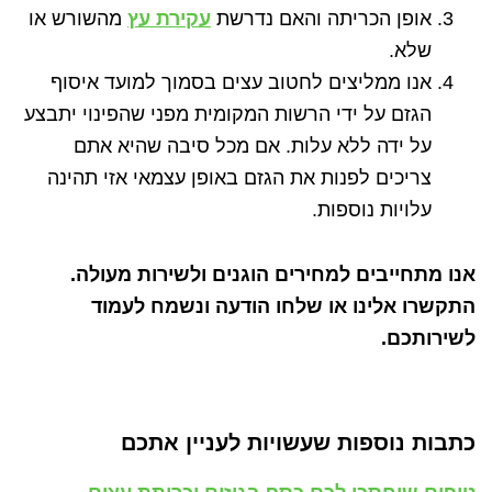
אופן הכריתה והאם נדרשת
עקירת עץ
מהשורש או
שלא.
אנו ממליצים לחטוב עצים בסמוך למועד איסוף
הגזם על ידי הרשות המקומית מפני שהפינוי יתבצע
על ידה ללא עלות. אם מכל סיבה שהיא אתם
צריכים לפנות את הגזם באופן עצמאי אזי תהינה
עלויות נוספות.
אנו מתחייבים למחירים הוגנים ולשירות מעולה.
התקשרו אלינו או שלחו הודעה ונשמח לעמוד
לשירותכם.
כתבות נוספות שעשויות לעניין אתכם