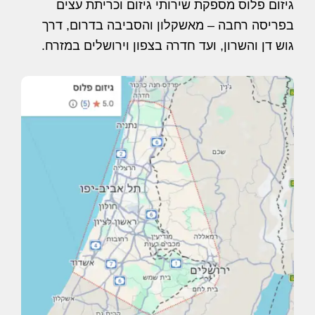
גיזום פלוס מספקת שירותי גיזום וכריתת עצים
בפריסה רחבה – מאשקלון והסביבה בדרום, דרך
גוש דן והשרון, ועד חדרה בצפון וירושלים במזרח.