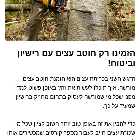
הזמינו רק חוטב עצים עם רישיון
וביטוח!
הדגש השני בכריתת עצים הוא הזמנת חוטב עצים
מורשה. איך תוכלו לעשות את זה? באופן פשוט למדי
מפני שכל מי שמורשה לעסוק בתחום מחזיק ברישיון
שמעיד על כך.
כדי להבין את זה באופן טוב יותר חשוב לציין שכל מי
שכורת עצים חייב לעבור מספר קורסים שמכשירים אותו