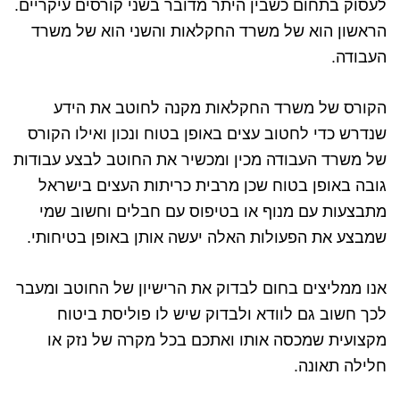
לעסוק בתחום כשבין היתר מדובר בשני קורסים עיקריים.
הראשון הוא של משרד החקלאות והשני הוא של משרד
העבודה.
הקורס של משרד החקלאות מקנה לחוטב את הידע
שנדרש כדי לחטוב עצים באופן בטוח ונכון ואילו הקורס
של משרד העבודה מכין ומכשיר את החוטב לבצע עבודות
גובה באופן בטוח שכן מרבית כריתות העצים בישראל
מתבצעות עם מנוף או בטיפוס עם חבלים וחשוב שמי
שמבצע את הפעולות האלה יעשה אותן באופן בטיחותי.
אנו ממליצים בחום לבדוק את הרישיון של החוטב ומעבר
לכך חשוב גם לוודא ולבדוק שיש לו פוליסת ביטוח
מקצועית שמכסה אותו ואתכם בכל מקרה של נזק או
חלילה תאונה.