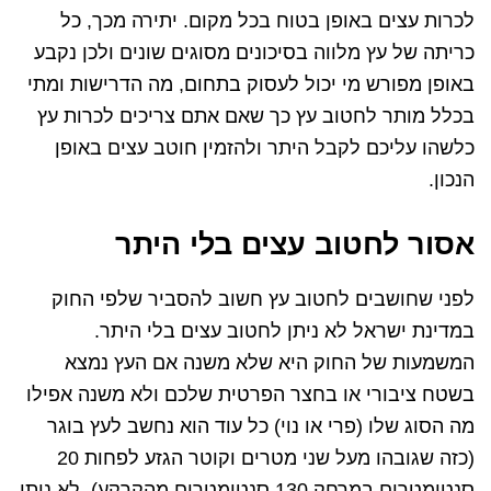
לכרות עצים באופן בטוח בכל מקום. יתירה מכך, כל
כריתה של עץ מלווה בסיכונים מסוגים שונים ולכן נקבע
באופן מפורש מי יכול לעסוק בתחום, מה הדרישות ומתי
בכלל מותר לחטוב עץ כך שאם אתם צריכים לכרות עץ
כלשהו עליכם לקבל היתר ולהזמין חוטב עצים באופן
הנכון.
אסור לחטוב עצים בלי היתר
לפני שחושבים לחטוב עץ חשוב להסביר שלפי החוק
במדינת ישראל לא ניתן לחטוב עצים בלי היתר.
המשמעות של החוק היא שלא משנה אם העץ נמצא
בשטח ציבורי או בחצר הפרטית שלכם ולא משנה אפילו
מה הסוג שלו (פרי או נוי) כל עוד הוא נחשב לעץ בוגר
(כזה שגובהו מעל שני מטרים וקוטר הגזע לפחות 20
סנטימטרים במרחק 130 סנטימטרים מהקרקע), לא ניתן