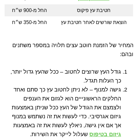
חטיבת עץ פיקוס
החל מ-900 ש״ח
הוצאת שורשים לאחר חטיבת עץ
החל מ-350 ש״ח
המחיר של הזמנת חוטב עצים תלויה במספר משתנים
ובהם:
גודל העץ שרוצים לחטוב – ככל שהעץ גדול יותר,
כך העלות תגדל.
גישה למנוף – לא ניתן לחטוב עץ כך סתם ואחד
החלקים הראשונייים הוא לגזום את הענפים
ולצמצם את הגודל של העץ ככל שניתן באמצעות
גיזום אגרסיבי. כדי לעשות את זה נשתמש במנוף
אך אם אין גישה, ניאלץ לעשות את זה באמצעות
גיזום בטיפוס
שעלול לייקר את השירות.