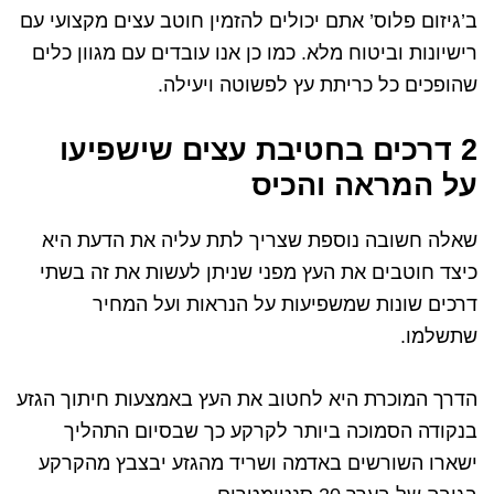
ב’גיזום פלוס’ אתם יכולים להזמין חוטב עצים מקצועי עם
רישיונות וביטוח מלא. כמו כן אנו עובדים עם מגוון כלים
שהופכים כל כריתת עץ לפשוטה ויעילה.
2 דרכים בחטיבת עצים שישפיעו
על המראה והכיס
שאלה חשובה נוספת שצריך לתת עליה את הדעת היא
כיצד חוטבים את העץ מפני שניתן לעשות את זה בשתי
דרכים שונות שמשפיעות על הנראות ועל המחיר
שתשלמו.
הדרך המוכרת היא לחטוב את העץ באמצעות חיתוך הגזע
בנקודה הסמוכה ביותר לקרקע כך שבסיום התהליך
ישארו השורשים באדמה ושריד מהגזע יבצבץ מהקרקע