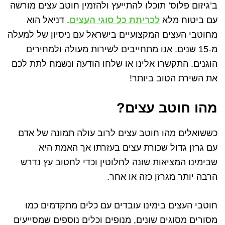
ב’גיזום פלוס’ תוכלו להתייעץ ולהזמין חוטב עצים מורשה
עם ביטוח מלא
לכריתת כל סוגי העצים
. דניאל הוא
מחוטבי העצים המקצועיים בישראל עם ניסיון של למעלה
מ-15 שנים. אנו מתחייבים לשירות מעולה ולמחירים
הוגנים. התקשרו אלינו או שלחו הודעה ונשמח לתת לכם
את השירת הטוב ביותר!
מהו חוטב עצים?
כששואלים מהו חוטב עצים לרוב עולה תמונה של אדם
עם גרזן גדול שכורת עצים בעזרתו אך האמת היא
שבימינו המציאות שונה לחלוטין וכדי לחטוב עץ נדרש
הרבה יותר מגרזן כזה או אחר.
חוטבי העצים בימינו עובדים עם כלים מתקדמים כמו
מסורים מסוגים שונים, מנופים וכלים נוספים שמסייעים