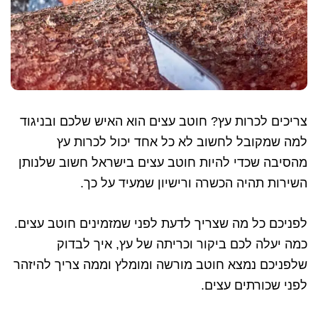
צריכים לכרות עץ? חוטב עצים הוא האיש שלכם ובניגוד
למה שמקובל לחשוב לא כל אחד יכול לכרות עץ
מהסיבה שכדי להיות חוטב עצים בישראל חשוב שלנותן
השירות תהיה הכשרה ורישיון שמעיד על כך.
לפניכם כל מה שצריך לדעת לפני שמזמינים חוטב עצים.
כמה יעלה לכם ביקור וכריתה של עץ, איך לבדוק
שלפניכם נמצא חוטב מורשה ומומלץ וממה צריך להיזהר
לפני שכורתים עצים.