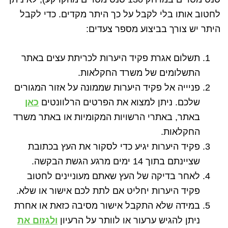
לחטוב אותו בלי לקבל על כך היתר מקדים. כדי לקבל
היתר יש צורך בביצוע מספר צעדים:
תשלום אגרת פקיד היערות לכריתת עצים באתר
התשלומים של משרד החקלאות.
פניייה אל פקיד היערות שממונה על אזור המגורים
שלכם. ניתן למצוא את הפרטים הרלוונטים
כאן
באתר, באתרי הרשויות המקומיות או באתר משרד
החקלאות.
פקיד היערות יגיע כדי לסקור את העץ בכתובת
שציינתם בתוך 14 ימים מרגע הגשת הבקשה.
לאחר בדיקה של העץ שאתם מעוניינים לחטוב
פקיד היערות יחליט אם לתת לכם אישור או שלא.
במידה שלא התקבל אישור מסיבה כזאת או אחרת
ניתן להגיש ערעור או לוותר על הרעיון
ולגזום את