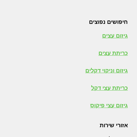
חיפושים נפוצים
גיזום עצים
כריתת עצים
גיזום וניקוי דקלים
כריתת עצי דקל
גיזום עצי פיקוס
אזורי שירות