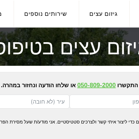
גיזום עצים
שירותים נוספים
מ
יזום עצים בטיפוס
050-809-2000
התקשרו
או שלחו הודעה ונחזור במהרה.
כדי ליצור איתי קשר ולצרכים סטטיסטיים. אני מודע/ת שעל מסירת הפ