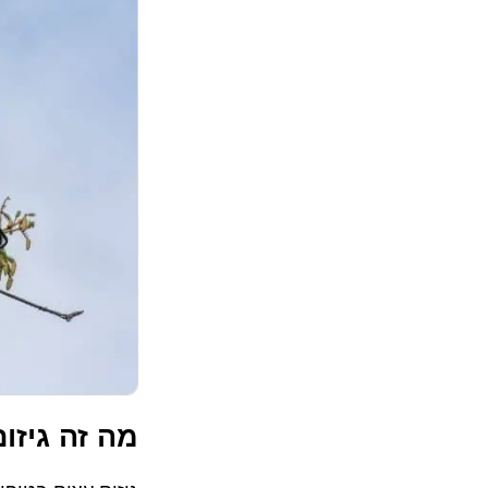
מה זה גיזו