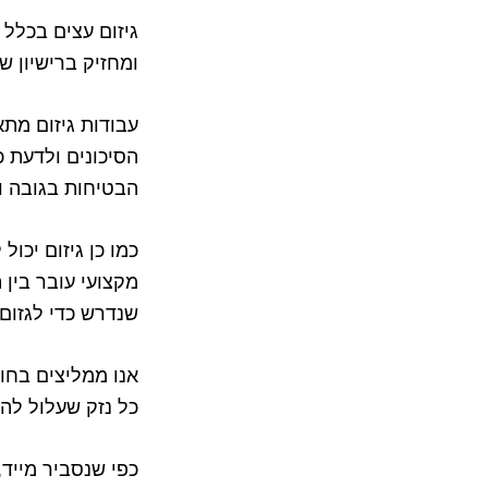
גיזום עצים בכלל 
ומחזיק ברישיון ש
עבודות גיזום מתא
הסיכונים ולדעת כ
הבטיחות בגובה וכ
כמו כן גיזום יכול
מקצועי עובר בין
שנדרש כדי לגזום 
אנו ממליצים בחו
כל נזק שעלול להי
כפי שנסביר מייד,