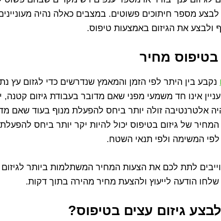
 לבצע מספר חיתוכים פשוטים. במצבים כאלה נהיה מעונייני
ף ולבצע את הגיזום באמצעות טיפוס.
 בטיפוס מחיר
נקבע בין היתר לפי הזמן והמאמץ שנדרשים כדי לגזום עץ נתון
עניין אינו חד משמעי מפני שאם מדובר בעבודת גיזום קטנה, י
היה אלטרנטיבה זולה יותר ביחס להפעלת מנוף בעוד שאם מד
המחיר של גיזום בטיפוס יכול להיות יקר יותר ביחס להפעלת מ
 לפי המשימה ולפי תנאי השטח.
חוייבים לתת לכם את הצעות המחיר המשתלמות ביותר לגיזום 
שלחו הודעה לייעוץ ולהצעת מחיר מהירה בתוך דקות.
בצע גיזום עצים בטיפוס?