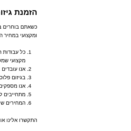
הזמנת גיזו
כשאתם בוחרים ב-‘
ומקצועי במחיר ה
כל עבודות ה
מקצועי שמעי
אנו עובדים 
בגיזום פלוס
אנו מספקים 
מתחייבים ל
המחירים שלנ
התקשרו אלינו או