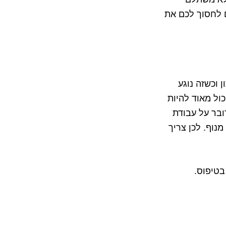
ם לחסוך לכם את
 וכשזה נוגע
כול מאוד להיות
ובר על עבודת
נוף. לכן צריך
בטיפוס.