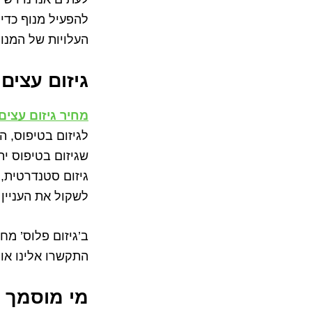
להפעיל מנוף כדי
העלויות של המנו
גיזום עצים
מחיר גיזום עצים
לגיזום בטיפוס, ה
שגיזום בטיפוס י
גיזום סטנדרטית, 
לשקול את העניין
ב’גיזום פלוס’ מ
התקשרו אלינו או 
מי מוסמך ל