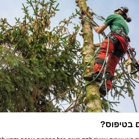
ם בטיפוס?