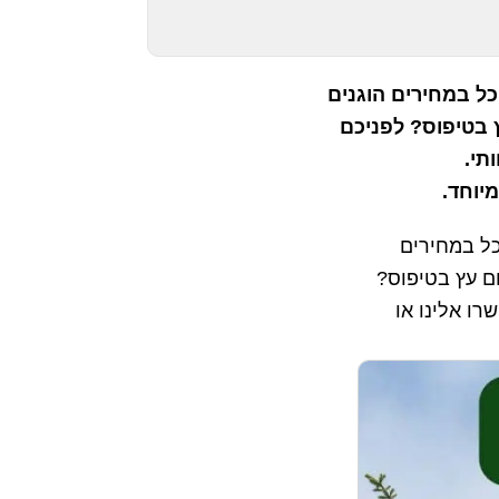
כל במחירים הוגנים
 בטיפוס? לפניכם
תי.
יוחד.
כל במחירים
ם עץ בטיפוס?
ו אלינו או