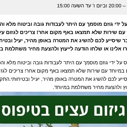
על ידי גוזם מוסמך עם היתר לעבודות גובה וביטוח מלא וה
 עם שירות שלא תמצאו באף מקום אחר! צריכים לגזום עץ
 שיסייע לכם להשיג את המטרה באופן מהיר, יעיל ובטיחו
 אלינו או שלחו הודעה לייעוץ ולהצעת מחיר משתלמת במ
ס על ידי גוזם מוסמך עם היתר לעבודות גובה וביטוח מלא וה
ם במיוחד עם שירות שלא תמצאו באף מקום אחר! צריכים לגזו
יע לכם להשיג את המטרה באופן מהיר, יעיל ובטיחותי.התקשר
וץ ולהצעת מחיר משתלמת במיוחד.