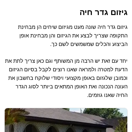
גיזום גדר חיה
גיזום גדר חיה שונה מעט מגיזום שיחים הן מבחינת
התקופה שצריך לבצע את הגיזום והן מבחינת אופן
הביצוע והכלים שמשמשים לשם כך.
יחד עם זאת יש הרבה מן המשותף וגם כאן צריך לתת את
הדעת למטרה ולמראה שאנו רוצים לקבל בסיום הגיזום
וכמובן שלגזום באופן מקצועי ויסודי שלוקח בחשבון את
העונה הנכונה ואת האופן המתאים ביותר לסוג הגדר
החיה שאנו גוזמים.