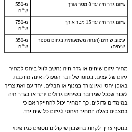
גיזום גדר חיה עד 8 מטר אורך
מ-550
ש״ח
גיזום גדר חיה עד 15 מטר אורך
מ-750
ש״ח
עיצוב שיחים (הנחה משמעותית בגיזום מספר
מ-350
שיחים)
ש״ח
מחיר גיזום שיחים או גדר חיה נחשב לזול ביחס למחיר
גיזום של עצים. בסופו של דבר הפעולה אינה מורכבת
באופן יחסי ואין צורך במנוף או חבלים. יחד עם זאת צריך
לזכור שככל שמדובר בשיחים גדולים יותר או בגדר חיה
במימדים גדולים, כך המחיר יכול להתייקר אם כי
במצבים כאלה המחיר היחסי לגיזום כל שיח ירד.
בנוסף צריך לקחת בחשבון שיקולים נוספים כמו פינוי