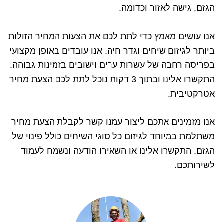
הגזם, גישה לאזור וכדומה.
אנו עושים מאמץ כדי לתת לכם את הצעות המחיר הזולות
ביותר לגיזום שיחים וגדר חיה. אנו עובדים באופן מקצועי
בפריסה רחבה של עשרות ערים וישובים בזמינות גבוהה.
התקשרו אלינו ובתוך 3 דקות נוכל לתת לכם הצעת מחיר
אטרקטיבית.
אנו מזמינים אתכם ליצור עמנו קשר לקבלת הצעת מחיר
משתלמת במיוחד לגיזום כל סוגי השיחים כולל פינוי של
הגזם. התקשרו אלינו או השאירו הודעה ונשמח לעמוד
לשירותכם.