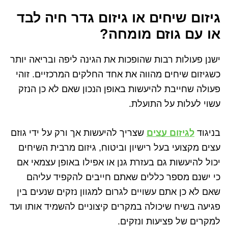
גיזום שיחים או גיזום גדר חיה לבד
או עם גוזם מומחה?
ישנן פעולות רבות שהופכות את הגינה ליפה ובריאה יותר
כשגיזום שיחים מהווה את אחד החלקים המרכזיים. זוהי
פעולה שחייבת להיעשות באופן הנכון שאם לא כן הנזק
עשוי לעלות על התועלת.
בניגוד
לגיזום עצים
שצריך להיעשות אך ורק על ידי גוזם
עצים מקצועי בעל רישיון וביטוח, גיזום מרבית השיחים
יכול להיעשות גם בעזרת גנן או אפילו באופן עצמאי אם
כי ישנם מספר כללים שאתם חייבים להקפיד עליהם
שאם לא כן אתם עשויים לגרום למגוון נזקים שנעים בין
פגיעה בשיח שיכולה במקרים קיצוניים להשמיד אותו ועד
למקרים של פציעות ונזקים.