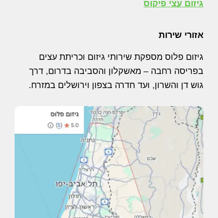
גיזום עצי פיקוס
אזורי שירות
גיזום פלוס מספקת שירותי גיזום וכריתת עצים
בפריסה רחבה – מאשקלון והסביבה בדרום, דרך
גוש דן והשרון, ועד חדרה בצפון וירושלים במזרח.