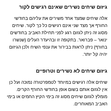
גיזום שיחים נשירים שאינם רגישים לקור
אלה שיחים שמצד אחד משירים את עליהם בחודשי
החורף אך מצד שני אינם רגישים כל כך לקור. שיחים
מסוג זה ניתן לגזום רגע לפני תחילת האביב בחודשים
ינואר – פברואר. בתקופה זו ובהיעדר העלים (שנשרו
בחורף) ניתן לראות בבירור את ענפי השיח ולכן הגיזום
יהיה קל יותר.
גיזום שיחים לא נשירים וטרופיים
שיחים אלה רגישים במיוחד לטמפרטורה נמוכה ועל כן
אין לגזום אותם בשום אופן בחודשי החורף הקרים.
מומלץ לגזום שיחים מסוג זה בימי הקיץ החמים או בימי
האביב המאוחרים.