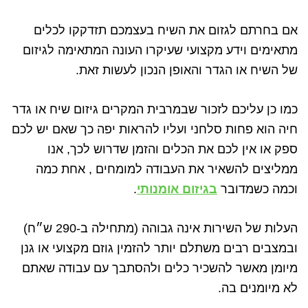
אם בחרתם לגזום את השיח בעצמכם תזדקקו לכלים
מתאימים וידע מקצועי שעיקרו העונה המתאימה לגיזום
של השיח או הגדר והאופן הנכון לעשות זאת.
כמו כן עליכם לזכור שבמרבית המקרים גיזום שיח או גדר
חיה הוא פחות סלחני ועליו להראות יפה כך שאם יש לכם
ספק או אין לכם את הכלים והזמן שדרוש לכך, אנו
ממליצים להשאיר את העבודה למומחים , אחת כמה
וכמה כשמדובר
בגיזום אומנותי
.
העלות של השירות אינה גבוהה (מתחילה ב-290 ש״ח)
ובמצבים רבים משתלם יותר להזמין גוזם מקצועי או גנן
מיומן מאשר להשכיר כלים ולהסתבך עם עבודה שאתם
לא מיומנים בה.