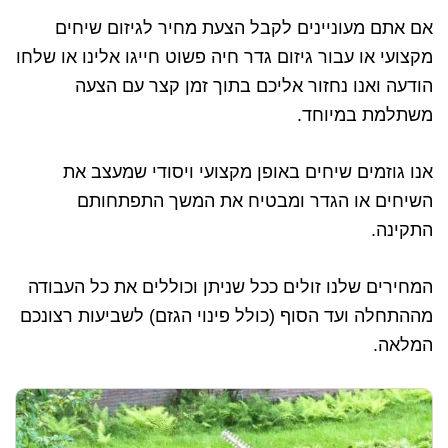
אם אתם מעוניינים לקבל הצעת מחיר לגיזום שיחים
מקצועי או עבור גיזום גדר חיה פשוט חייגו אלינו או שלחו
הודעה ואנו נחזור אליכם בתוך זמן קצר עם הצעה
משתלמת במיוחד.
אנו גוזמים שיחים באופן מקצועי ויסודי שמעצב את
השיחים או הגדר ומבטיח את המשך התפתחותם
התקינה.
המחירים שלנו זולים ככל שניתן וכוללים את כל העבודה
מההתחלה ועד הסוף (כולל פינוי הגזם) לשביעות רצונכם
המלאה.