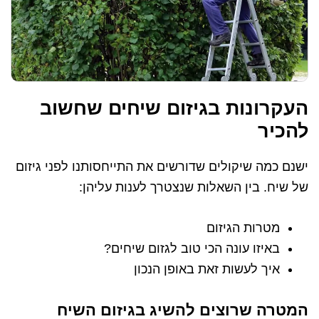
העקרונות בגיזום שיחים שחשוב
להכיר
ישנם כמה שיקולים שדורשים את התייחסותנו לפני גיזום
של שיח. בין השאלות שנצטרך לענות עליהן:
מטרות הגיזום
באיזו עונה הכי טוב לגזום שיחים?
איך לעשות זאת באופן הנכון
המטרה שרוצים להשיג בגיזום השיח