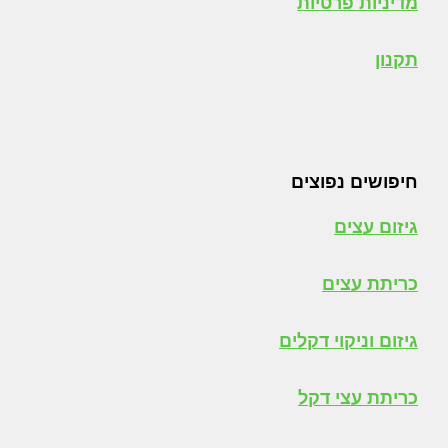
מדיניות פרטיות
תקנון
חיפושים נפוצים
גיזום עצים
כריתת עצים
גיזום וניקוי דקלים
כריתת עצי דקל