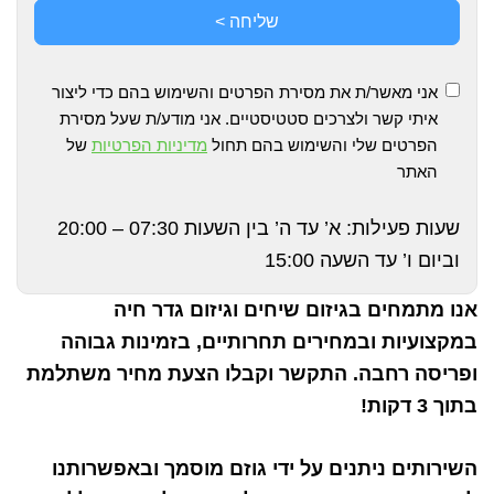
שליחה >
אני מאשר/ת את מסירת הפרטים והשימוש בהם כדי ליצור
איתי קשר ולצרכים סטטיסטיים. אני מודע/ת שעל מסירת
הפרטים שלי והשימוש בהם תחול
מדיניות הפרטיות
של
האתר
שעות פעילות: א’ עד ה’ בין השעות 07:30 – 20:00
וביום ו’ עד השעה 15:00
אנו מתמחים בגיזום שיחים וגיזום גדר חיה
במקצועיות ובמחירים תחרותיים, בזמינות גבוהה
ופריסה רחבה. התקשר וקבלו הצעת מחיר משתלמת
בתוך 3 דקות!
השירותים ניתנים על ידי גוזם מוסמך ובאפשרותנו