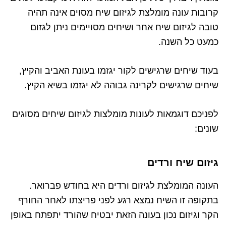
קרובות עונה מומלצת לגיזום שיח מסוים אינה תהיה
טובה לגיזום שיח אחר ושיחים מסויימים ניתן לגזום
כמעט כל השנה.
בעוד שיחים שרגישים לקור יגזמו בעונת האביב והקיץ,
שיחים שרגישים לקרינה גבוהה לא יגזמו בשיא הקיץ.
לפניכם דוגמאות לעונות מומלצות לגיזום שיחים מסוגים
שונים:
גיזום שיח ורדים
העונה המומלצת לגיזום ורדים היא בחודש פברואר.
בתקופה זו השיח נמצא רגע לפני פריצתו לאחר החורף
הקר וגיזום נכון בעונה הזאת יבטיח שהורד יתפתח באופן