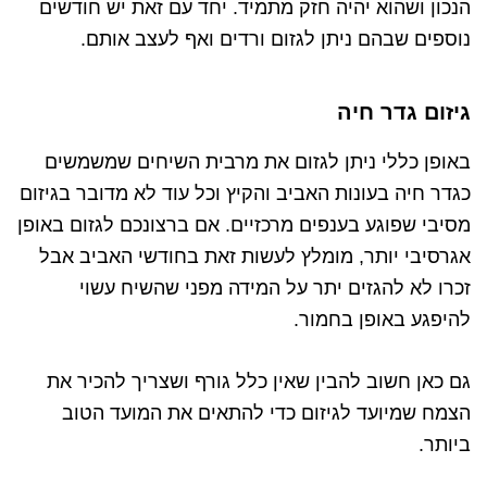
הנכון ושהוא יהיה חזק מתמיד. יחד עם זאת יש חודשים
נוספים שבהם ניתן לגזום ורדים ואף לעצב אותם.
גיזום גדר חיה
באופן כללי ניתן לגזום את מרבית השיחים שמשמשים
כגדר חיה בעונות האביב והקיץ וכל עוד לא מדובר בגיזום
מסיבי שפוגע בענפים מרכזיים. אם ברצונכם לגזום באופן
אגרסיבי יותר, מומלץ לעשות זאת בחודשי האביב אבל
זכרו לא להגזים יתר על המידה מפני שהשיח עשוי
להיפגע באופן בחמור.
גם כאן חשוב להבין שאין כלל גורף ושצריך להכיר את
הצמח שמיועד לגיזום כדי להתאים את המועד הטוב
ביותר.