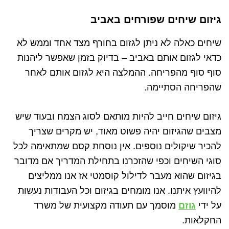
גיזום שיחים שפורחים באביב
שיחים כאלה לא ניתן לגזום בחורף מצד אחד וממש לא
כדאי לגזום אותם באביב – בדיוק בזמן שאפשר ליהנות
סוף סוף מהפריחה. ההמלצה היא לגזום אותם לאחר
שהפריחה הסתיימה.
גיזום שיחים חייב להיות מותאם לסוג הצמח ובעוד שיש
מצבים שהגיזום יהיה פשוט מאוד, יש מקרים שצריך
להכיר שיקולים נוספים. אין נוסחת קסם שמתאימה לכל
סוגי השיחים וכפי שהזכרנו בתחילת המדריך אם מדובר
בגיזום שהוא מעבר לדילול קוסמטי אז אנו ממליצים
להיוועץ איתנו. אנו מומחים בגיזום וכל העבודות נעשות
על ידי
גוזם
מוסמך עם תעודה מקצועית של משרד
החקלאות.