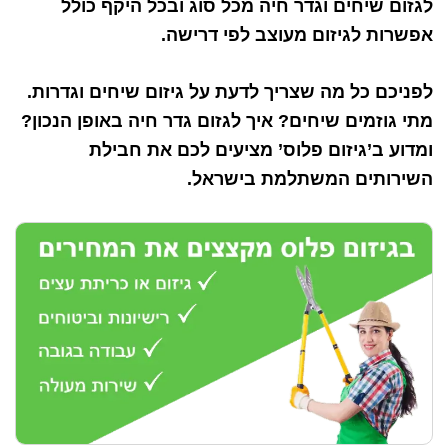
לגזום שיחים וגדר חיה מכל סוג ובכל היקף כולל
אפשרות לגיזום מעוצב לפי דרישה.
לפניכם כל מה שצריך לדעת על גיזום שיחים וגדרות.
מתי גוזמים שיחים? איך לגזום גדר חיה באופן הנכון?
ומדוע ב’גיזום פלוס’ מציעים לכם את חבילת
השירותים המשתלמת בישראל.