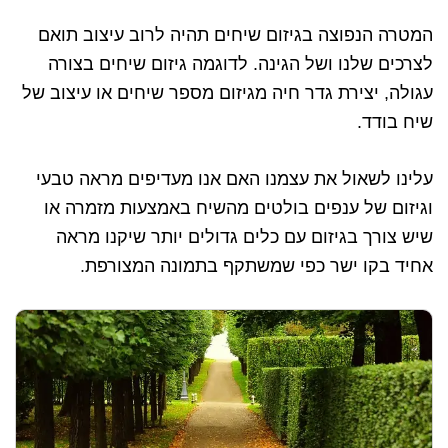
המטרה הנפוצה בגיזום שיחים תהיה לרוב עיצוב תואם
לצרכים שלנו ושל הגינה. לדוגמה גיזום שיחים בצורה
עגולה, יצירת גדר חיה מגיזום מספר שיחים או עיצוב של
שיח בודד.
עלינו לשאול את עצמנו האם אנו מעדיפים מראה טבעי
וגיזום של ענפים בולטים מהשיח באמצעות מזמרה או
שיש צורך בגיזום עם כלים גדולים יותר שיקנו מראה
אחיד בקו ישר כפי שמשתקף בתמונה המצורפת.