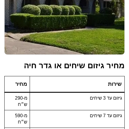
מחיר גיזום שיחים או גדר חיה
שירות
מחיר
גיזום עד 3 שיחים
מ-290
ש״ח
גיזום עד 7 שיחים
מ-590
ש״ח