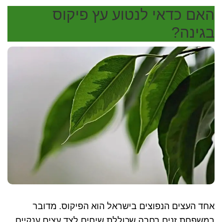
האם כדאי לנטוע עץ פיקוס
בגינה?
אחד העצים הנפוצים בישראל הוא הפיקוס. מדובר
במשפחת זנים רחבה שכוללת שיחים לצד עצים ענקיים