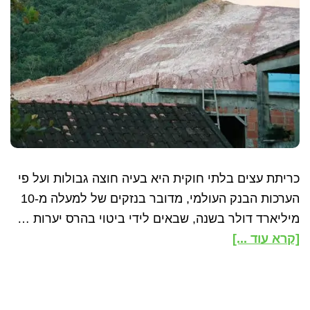
כריתת עצים בלתי חוקית היא בעיה חוצה גבולות ועל פי
הערכות הבנק העולמי, מדובר בנזקים של למעלה מ-10
מיליארד דולר בשנה, שבאים לידי ביטוי בהרס יערות …
about
[קרא עוד ...]
כריתת
עצים
לא