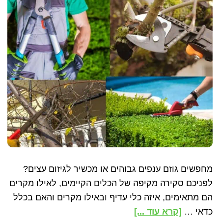
מחפשים גוזם ענפים גבוהים או מכשיר לגיזום עצים?
לפניכם סקירה מקיפה של הכלים הקיימים, לאילו מקרים
הם מתאימים, איזה כלי עדיף ובאילו מקרים והאם בכלל
about
כדאי …
[קרא עוד ...]