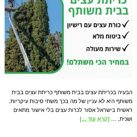
עצים
הבעיה בכריתת עצים בבית משותף כריתת עצים בבית
משותף היא לא עניין של מה בכך משתי סיבות עיקריות.
ראשית בישראל אסור לכרות עצים בלי אישור מתאים
about
ושנית, …
[קרא עוד ...]
כריתת
עץ