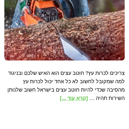
צריכים לכרות עץ? חוטב עצים הוא האיש שלכם ובניגוד
למה שמקובל לחשוב לא כל אחד יכול לכרות עץ
מהסיבה שכדי להיות חוטב עצים בישראל חשוב שלנותן
about
השירות תהיה …
[קרא עוד ...]
חוטב
עצים
–