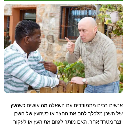
וחסרונות
שצריך
להכיר
אנשים רבים מתמודדים עם השאלה מה עושים כשהעץ
של השכן מלכלך להם את החצר או כשהעץ של השכן
יוצר מטרד אחר. האם מותר לגזום את העץ או לעקור