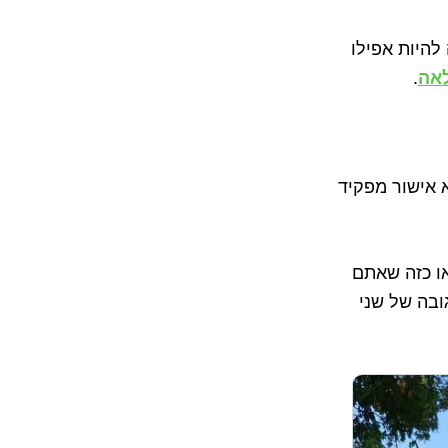
להיות אפילו
לאה
.
 אישור מפקיד
או כזה שאתם
ובה של שני