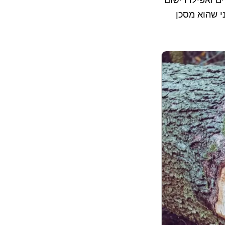
י שהוא מסכן