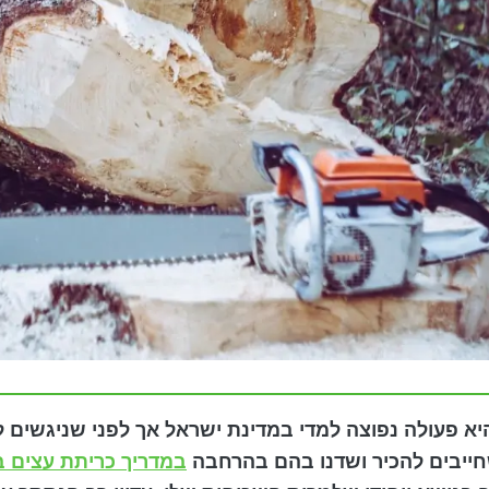
א פעולה נפוצה למדי במדינת ישראל אך לפני שניגשים 
ייבים להכיר ושדנו בהם בהרחבה
במדריך כריתת עצים 