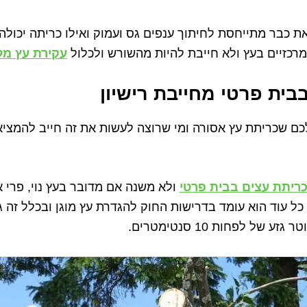
 כבר מתייחסת לחיתוך ענפים גס ועמוק ואילו כריתה יכולה 
מרכזיים בעץ ולא חייבת להיות מהשורש ולכלול
עקירת עץ מ
בית פרטי מחייבת רישיון
לכם שכריתת עץ אסורה ומי שרוצה לעשות את זה חייב להמציא
ריתת עצים בבית פרטי
ולא משנה אם מדובר בעץ נוי, פרי 
ל עוד הוא עומד בדרישות החוק להגדרת עץ מוגן ובכלל זה ג
 של לפחות 10 סנטימטרים.