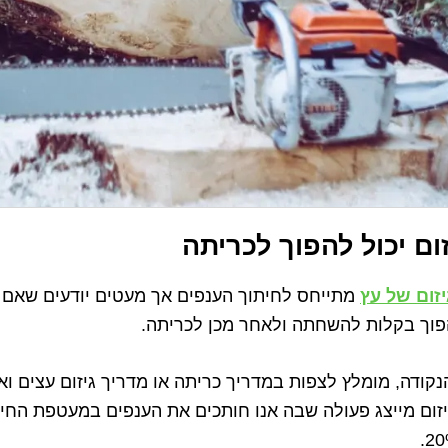
ום יכול להפוך לכריתה
זום של עץ
מתייחס לחיתוך הענפים אך מעטים יודעים שאם גו
פוך בקלות להשחתה ולאחר מכן לכריתה.
נקודה, מומלץ לצפות במדריך כריתה או מדריך גיזום עצים ו
זום מייצג פעולה שבה אנו חותכים את הענפים במעטפת החיצ