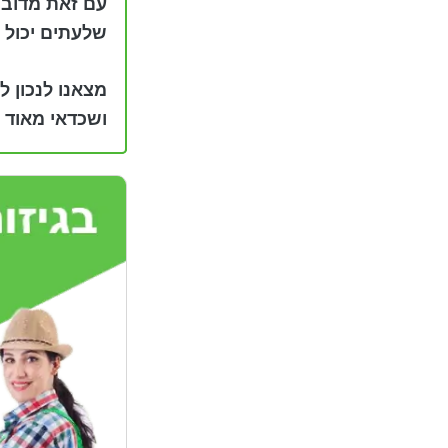
עם זאת מדובר 
שלעתים יכול 
ושכדאי מאוד ל