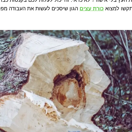
תקשו למצוא
כורת עצים
הגון שיסכים לעשות את העבודה מפנ