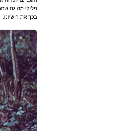
פלילי מה גם שת
בכך את רישיונו.