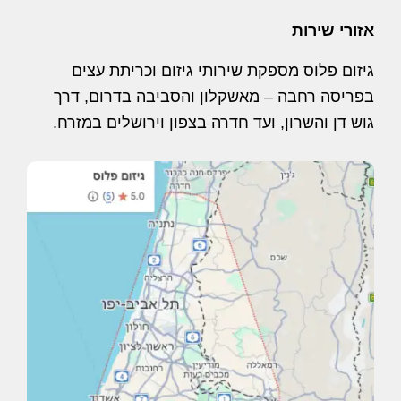
אזורי שירות
גיזום פלוס מספקת שירותי גיזום וכריתת עצים
בפריסה רחבה – מאשקלון והסביבה בדרום, דרך
גוש דן והשרון, ועד חדרה בצפון וירושלים במזרח.