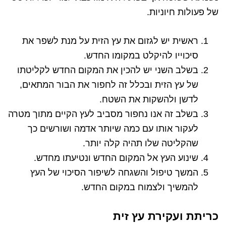
של פעולות חיוניות.
ראשית יש לגזום את עץ הזית על מנת לשפר את
סיכוייו להיקלט במקומו החדש.
בשלב השני יש להכין את המקום החדש לקליטתו
של עץ הזית ובכלל זה לחפור את הבור המתאים,
לדשן ולהשקות את השטח.
בשלב זה אנו נחפור מסביב לעץ הקיים מתוך מטרה
לעקור אותו עם כמה שיותר אדמה ושורשים כך
שהקליטה שלו תהיה קלה יותר.
שינוע העץ אל המקום החדש ונטיעתו מחדש.
המשך טיפול והשגחה לשיפור הסיכוי של העץ
להמשיך ולצמוח במקום החדש.
כריתת ועקירת עץ זית