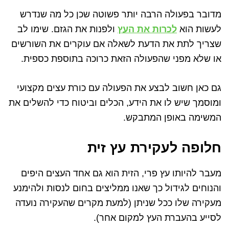
מדובר בפעולה הרבה יותר פשוטה שכן כל מה שנדרש
לעשות הוא
לכרות את העץ
ולפנות את הגזם. שימו לב
שצריך לתת את הדעת לשאלה אם עוקרים את השורשים
או שלא מפני שהפעולה הזאת כרוכה בתוספת כספית.
גם כאן חשוב לבצע את הפעולה עם כורת עצים מקצועי
ומוסמך שיש לו את הידע, הכלים וביטוח כדי להשלים את
המשימה באופן המתבקש.
חלופה לעקירת עץ זית
מעבר להיותו עץ פרי, הזית הוא גם אחד העצים היפים
והנוחים לגידול כך שאנו ממליצים בחום לנסות ולהימנע
מעקירה שלו ככל שניתן (למעת מקרים שהעקירה נועדה
לסייע בהעברת העץ למקום אחר).