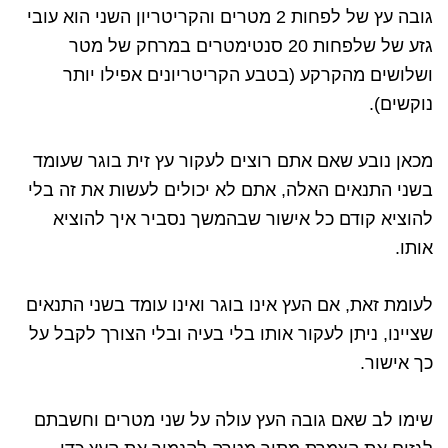
גובה עץ של לפחות 2 מטרים והקריטריון השני הוא עובי
גזע של שלפחות 20 סנטימטרים במרחק של מטר
ושלושים מהקרקע (בטבע הקריטריונים אפילו יותר
נוקשים).
מכאן נובע שאם אתם רוצים לעקור עץ זית בוגר שעומד
בשני התנאים האלה, אתם לא יכולים לעשות את זה בלי
להוציא קודם כל אישור שבהמשך נסביר איך להוציא
אותו.
לעומת זאת, אם העץ אינו בוגר ואינו עומד בשני התנאים
שציינו, ניתן לעקור אותו בלי בעיה ובלי הצורך לקבל על
כך אישור.
שימו לב שאם גובה העץ עולה על שני מטרים וחשבתם