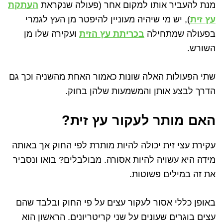
מנת להעביר אותו למקום אחר (פעולה שנקראת
העתקת
עץ זית
), יש מי שיהיה מעוניין להיפטר מן העץ לגמרי
בפעולה שמתחילה
בכריתת עץ הזית
ועקירה שלו מן
השורש.
שתי הפעולות האלה שונות כאמור האחת מהשניה וכך גם
הדרך לבצע אותן והמשמעות שלהן בחוק.
האם מותר לעקור עץ זית?
עקירת עצי זית יכולה להיות מותרת לפי החוק אך באותה
מידה היא עשויה להיות אסורה. מבולבלים? בואו ונסביר
את זה במילים פשוטות.
באופן כללי אסור לעקור עצים על פי החוק ובלבד שהם
עצים בוגרים שעונים על שני קריטריונים. הראשון הוא