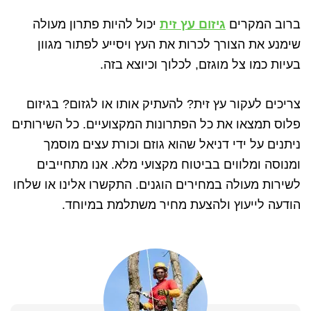
ברוב המקרים
גיזום עץ זית
יכול להיות פתרון מעולה
שימנע את הצורך לכרות את העץ ויסייע לפתור מגוון
בעיות כמו צל מוגזם, לכלוך וכיוצא בזה.
צריכים לעקור עץ זית? להעתיק אותו או לגזום? בגיזום
פלוס תמצאו את כל הפתרונות המקצועיים. כל השירותים
ניתנים על ידי דניאל שהוא גוזם וכורת עצים מוסמך
ומנוסה ומלווים בביטוח מקצועי מלא. אנו מתחייבים
לשירות מעולה במחירים הוגנים. התקשרו אלינו או שלחו
הודעה לייעוץ ולהצעת מחיר משתלמת במיוחד.