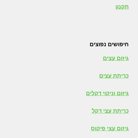
תקנון
חיפושים נפוצים
גיזום עצים
כריתת עצים
גיזום וניקוי דקלים
כריתת עצי דקל
גיזום עצי פיקוס