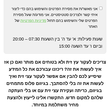
אני מאשר/ת את מסירת הפרטים והשימוש בהם כדי ליצור
איתי קשר ולצרכים סטטיסטיים. אני מודע/ת שעל מסירת
הפרטים שלי והשימוש בהם תחול
מדיניות הפרטיות
של
האתר
שעות פעילות: א’ עד ה’ בין השעות 07:30 – 20:00
וביום ו’ עד השעה 15:00
צריכים לעקור עץ זית ולא בטוחים אם מותר ואם כן אז
איך לעשות את זה? ריכזנו עבורכם את כל המידע
שיסייע לכם להבין אם אפשר לעקור עצי זית ואיך
לעשות את זה בלי להסתבך. בגיזום פלוס מתמחים
בגיזום, כריתה ועקירת עצי זית עם או בלי העתקה
שלהם למקום חדש. התקשרו אלינו לייעוץ ולהצעת
מחיר משתלמת במיוחד.