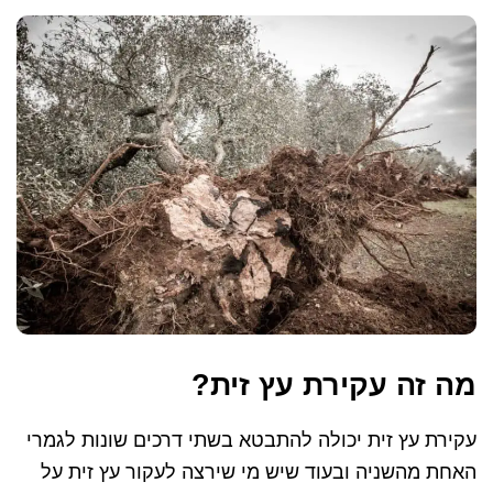
מה זה עקירת עץ זית?
עקירת עץ זית יכולה להתבטא בשתי דרכים שונות לגמרי
האחת מהשניה ובעוד שיש מי שירצה לעקור עץ זית על