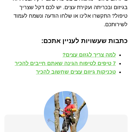
בגיזום ובכריתה ועקירת עצים. יש לכם דקל שצריך
טיפול? התקשרו אלינו או שלחו הודעה ונשמח לעמוד
לשירותכם.
כתבות שעשויות לעניין אתכם:
למה צריך לגזום עצים?
7 טיפים לטיפוח הגינה שאתם חייבים להכיר
טכניקות גיזום עצים שחשוב להכיר