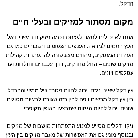
הדקל.
מקום מסתור למזיקים ובעלי חיים
אתם לא יכולים לתאר לעצמכם כמה מזיקים נמשכים אל
העץ התמים למראה. הענפים הצפופים והגבוהים כמו גם
הפירות המתוקים, מהווים מצע פורה להתפתחות קהילות
מזיקים שונים – החל מחרקים, דרך עכברים וחולדות ועד
עטלפים ויונים.
עץ דקל שאינו נגזם, יכול להוות מטרד של ממש וההבדל
בין עץ דקל מרשים ויפה לבין כזה שגורם לבעיות מסוגים
שונים, יכול להיות הגיזום שתבצעו באופן תקופתי.
ניקוי דקלים מסייע למנוע התפתחות מושבות של מזיקים
ובנוסף מונע גם את האפשרות של מעבר מזיקים בין העץ