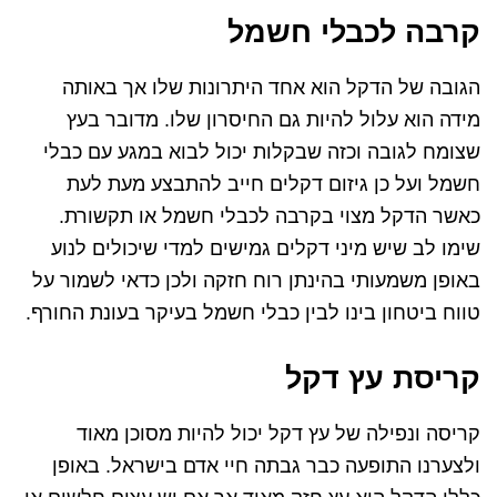
קרבה לכבלי חשמל
הגובה של הדקל הוא אחד היתרונות שלו אך באותה
מידה הוא עלול להיות גם החיסרון שלו. מדובר בעץ
שצומח לגובה וכזה שבקלות יכול לבוא במגע עם כבלי
חשמל ועל כן גיזום דקלים חייב להתבצע מעת לעת
כאשר הדקל מצוי בקרבה לכבלי חשמל או תקשורת.
שימו לב שיש מיני דקלים גמישים למדי שיכולים לנוע
באופן משמעותי בהינתן רוח חזקה ולכן כדאי לשמור על
טווח ביטחון בינו לבין כבלי חשמל בעיקר בעונת החורף.
קריסת עץ דקל
קריסה ונפילה של עץ דקל יכול להיות מסוכן מאוד
ולצערנו התופעה כבר גבתה חיי אדם בישראל. באופן