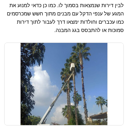
לבין דירות שנמצאות בסמוך לו. כמו כן כדאי למנוע את
המגע של ענפי הדקל עם מבנים מתוך חשש שמכרסמים
כמו עכברים וחולדות ימצאו דרך לעבור לתוך דירות
סמוכות או להתבסס בגג המבנה.