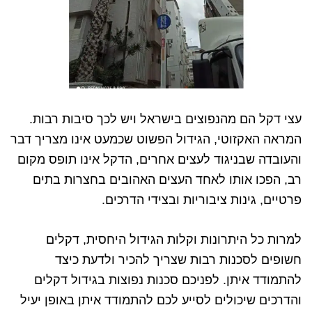
עצי דקל הם מהנפוצים בישראל ויש לכך סיבות רבות.
המראה האקזוטי, הגידול הפשוט שכמעט אינו מצריך דבר
והעובדה שבניגוד לעצים אחרים, הדקל אינו תופס מקום
רב, הפכו אותו לאחד העצים האהובים בחצרות בתים
פרטיים, גינות ציבוריות ובצידי הדרכים.
למרות כל היתרונות וקלות הגידול היחסית, דקלים
חשופים לסכנות רבות שצריך להכיר ולדעת כיצד
להתמודד איתן. לפניכם סכנות נפוצות בגידול דקלים
והדרכים שיכולים לסייע לכם להתמודד איתן באופן יעיל