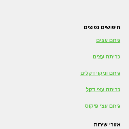
חיפושים נפוצים
גיזום עצים
כריתת עצים
גיזום וניקוי דקלים
כריתת עצי דקל
גיזום עצי פיקוס
אזורי שירות