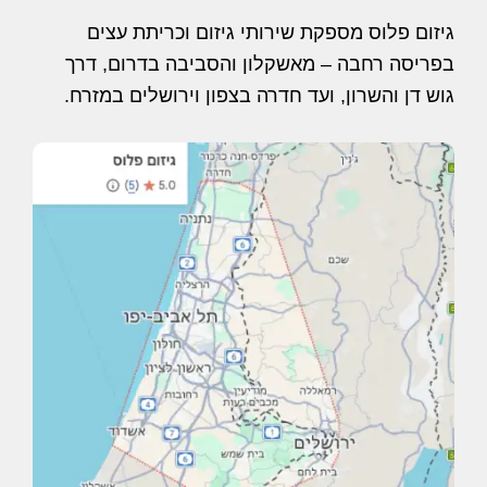
גיזום פלוס מספקת שירותי גיזום וכריתת עצים
בפריסה רחבה – מאשקלון והסביבה בדרום, דרך
גוש דן והשרון, ועד חדרה בצפון וירושלים במזרח.