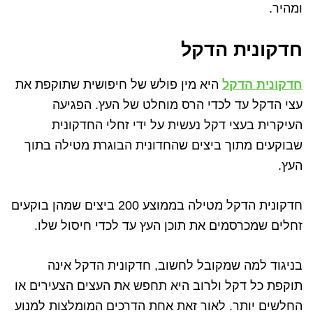
ומהיר.
חדקונית הדקל
חדקונית הדקל
היא מין פולש של חיפושית שתוקפת את
עצי הדקל עד לכדי הרס מוחלט של העץ. הפגיעה
העיקרית בעצי דקל נעשית על ידי זחלי החדקונית
שבוקעים מתוך ביצים שהחדונית הבוגרת מטילה בתוך
העץ.
חדקונית הדקל מטילה בממוצע 200 ביצים שמהן בוקעים
זחלים שמכרסמים את תוכן העץ עד לכדי חיסול שלו.
בניגוד למה שמקובל לחשוב, חדקונית הדקל אינה
תוקפת כל דקל ולרוב היא תחפש את העצים הצעירים או
החלשים יותר. לאור זאת אחת הדרכים המומלצות למנוע