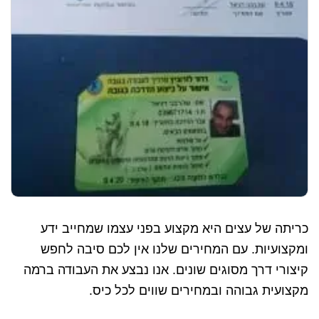
כריתה של עצים היא מקצוע בפני עצמו שמחייב ידע
ומקצועיות. עם המחירים שלנו אין לכם סיבה לחפש
קיצורי דרך מסוגים שונים. אנו נבצע את העבודה ברמה
מקצועית גבוהה ובמחירים שווים לכל כיס.