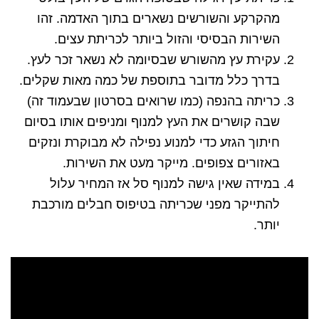
מהקרקע והשורשים נשארים בתוך האדמה. זהו
השירות הבסיסי והזול ביותר לכריתת עצים.
עקירת עץ מהשורש שבסיומה לא נשאר זכר לעץ.
בדרך כלל מדובר בתוספת של כמה מאות שקלים.
כריתה בהנפה (כמו שרואים בסרטון שבעמוד זה)
שבה קושרים את העץ למנוף ומניפים אותו בסיום
חיתוך הגזע כדי למנוע נפילה לא מבוקרת ונזקים
באזורים צפופים. מייקר מעט את השירות.
במידה שאין גישה למנוף סל אז המחיר עלול
להתייקר מפני שכריתה בטיפוס חבלים מורכבת
יותר.