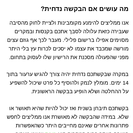
מה עושים אם הבקשה נדחית?
אנו ממליצים להימנע מקומבינות ולציית לחוק מהסיבה
שעבירה כזאת עלולה לסבך אתכם בקנסות ובמקרים
מסוימים אפילו ברישום פלילי. מעבר לכך אף גוזם עצים
מורשה שמכבד את עצמו לא יסכים לכרות עץ בלי היתר
מפני שהפעולה מסכנת את הרישיון שלו לעסוק בתחום.
במקרה שבקשתכם נדחית יהיה צורך להגיש ערעור בתוך
14 ימים. מומלץ לנמק ולהוסיף כל פרט שיכול להשפיע
על ההחלטה ושלא הופיע בבקשה הראשונית.
בקשתכם תיבחן בשנית ואז יכול להיות שהיא תאושר או
שלא. במידה שהבקשה לא מאושרת אנו ממליצים לחפש
פתרונות אחרים שאינם מחייבים היתר כשהאפשרות