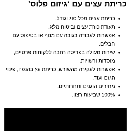
כריתת עצים עם ‘גיזום פלוס’
כריתת עצים מכל סוג וגודל.
תעודת כורת עצים וביטוח מלא.
אפשרות לעבודה בגובה עם מנוף או בטיפוס עם
חבלים.
שירות מעולה בפריסה רחבה ללקוחות פרטיים,
מוסדות ורשויות.
אפשרות לעקירה מהשורש, כריתת עץ בהנפה, פינוי
הגזם ועוד.
מחירים הוגנים ותחרותיים.
100% שביעות רצון.