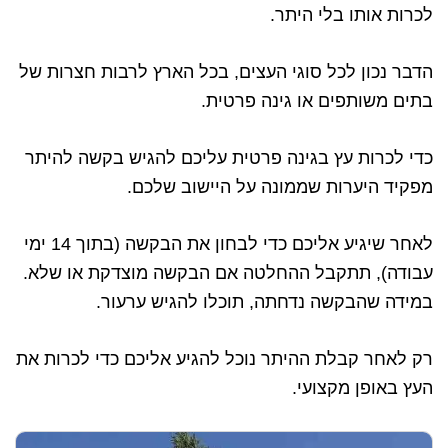
לכרות אותו בלי היתר.
הדבר נכון לכל סוגי העצים, בכל הארץ לרבות חצרות של
בתים משותפים או גינה פרטית.
כדי לכרות עץ בגינה פרטית עליכם להגיש בקשה להיתר
מפקיד היערות שממונה על היישוב שלכם.
לאחר שיגיע אליכם כדי לבחון את הבקשה (בתוך 14 ימי
עבודה), תתקבל ההחלטה אם הבקשה מוצדקת או שלא.
במידה שהבקשה נדחתה, תוכלו להגיש ערעור.
רק לאחר קבלת ההיתר נוכל להגיע אליכם כדי לכרות את
העץ באופן מקצועי.