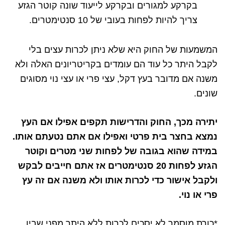
בקרקע למגורים ובקרקע לייעוד שונה קוטר הגזע
צריך להיות לפחות בעובי של 10 סנטימטרים.
המשמעות של החוק היא שלא ניתן לכרות עצים בלי
לקבל היתר כל עוד הם עומדים בקריטריונים האלה ולא
משנה אם מדובר בעץ דקל, עצי פרי או עצי נוי מסוגים
שונים.
יתירה מכך, החוק והדרישות תקפים אפילו אם העץ
נמצא בחצר בית פרטי ואפילו אם אתם נטעתם אותו.
במידה שהוא בגובה של לפחות שני מטרים וקוטר
הגזע לפחות 20 סנטימטרים אז אתם חייבים לבקש
ולקבל אישור כדי לכרות אותו ולא משנה אם זה עץ
פרי או נוי.
*כורת מוסמך לא יסכים לכרות ללא היתר מפני שבין