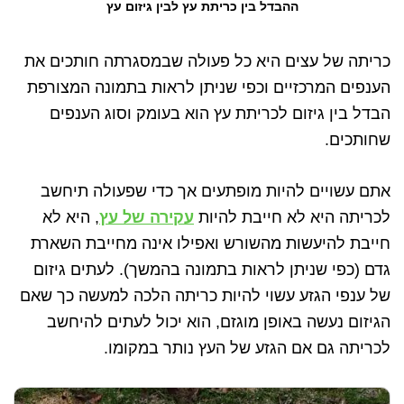
ההבדל בין כריתת עץ לבין גיזום עץ
כריתה של עצים היא כל פעולה שבמסגרתה חותכים את
הענפים המרכזיים וכפי שניתן לראות בתמונה המצורפת
הבדל בין גיזום לכריתת עץ הוא בעומק וסוג הענפים
שחותכים.
אתם עשויים להיות מופתעים אך כדי שפעולה תיחשב
לכריתה היא לא חייבת להיות
עקירה של עץ
, היא לא
חייבת להיעשות מהשורש ואפילו אינה מחייבת השארת
גדם (כפי שניתן לראות בתמונה בהמשך). לעתים גיזום
של ענפי הגזע עשוי להיות כריתה הלכה למעשה כך שאם
הגיזום נעשה באופן מוגזם, הוא יכול לעתים להיחשב
לכריתה גם אם הגזע של העץ נותר במקומו.