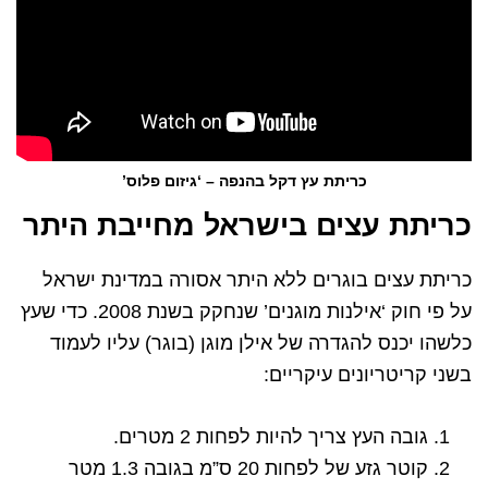
כריתת עץ דקל בהנפה – ‘גיזום פלוס’
כריתת עצים בישראל מחייבת היתר
כריתת עצים בוגרים ללא היתר אסורה במדינת ישראל
על פי חוק ‘אילנות מוגנים’ שנחקק בשנת 2008. כדי שעץ
כלשהו יכנס להגדרה של אילן מוגן (בוגר) עליו לעמוד
בשני קריטריונים עיקריים:
גובה העץ צריך להיות לפחות 2 מטרים.
קוטר גזע של לפחות 20 ס”מ בגובה 1.3 מטר