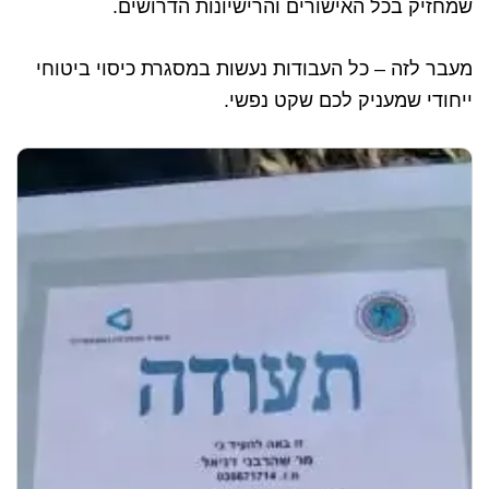
שמחזיק בכל האישורים והרישיונות הדרושים.
מעבר לזה – כל העבודות נעשות במסגרת כיסוי ביטוחי
ייחודי שמעניק לכם שקט נפשי.