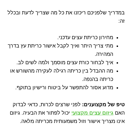
במדריך שלפניכם ריכזנו את כל מה שצריך לדעת ובכלל
זה:
מחירון כריתת עצים עדכני.
מתי צריך היתר ואיך לקבל אישור כריתת עץ בדרך
המהירה.
איך לבחור כורת עצים מוסמך ולמה לשים לב.
מה ההבדל בין כריתה רגילה לעקירה מהשורש או
כריתה בהנפה.
מדוע אסור להתפשר על ביטוח ורישיון בתוקף.
טיפ של מקצוענים:
לפני שרצים לכרות, כדאי לבדוק
האם
גיזום עצים מקצועי
יכול לפתור את הבעיה. גיזום
אינו מצריך אישור וזול משמעותית מכריתה מלאה.