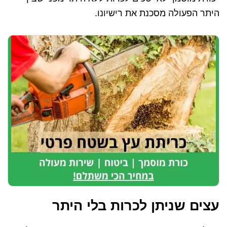
היתר הפעולה מסכנת את רישיונו.
עצים שניתן לכרות בלי היתר