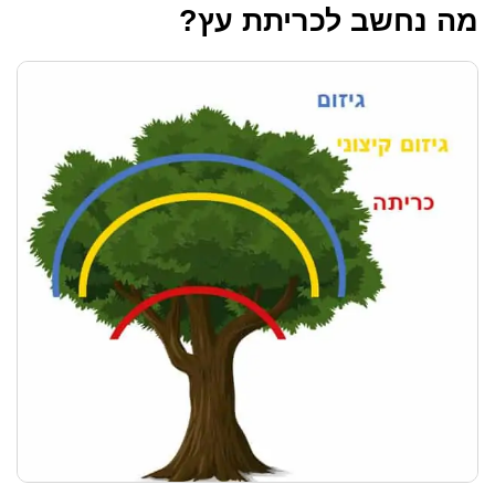
מה נחשב לכריתת עץ?