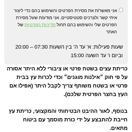
אני מאשר/ת את מסירת הפרטים והשימוש בהם כדי ליצור
איתי קשר ולצרכים סטטיסטיים. אני מודע/ת שעל מסירת
הפרטים שלי והשימוש בהם תחול
מדיניות הפרטיות
של
האתר
שעות פעילות: א’ עד ה’ בין השעות 07:30 – 20:00
וביום ו’ עד השעה 15:00
כריתת עצים בשטח פרטי או ציבורי ללא היתר אסורה
על פי חוק ״אילנות מוגנים״ וכדי לכרות עץ בבית
פרטי או בשטח משותף צריך לקבל היתר (אפילו אם
העץ בחצר הפרטית שלכם).
בנוסף, לאור ההיבט הבטיחותי והמקצועי, כריתת עץ
חייבת להתבצע על ידי כורת מוסמך עם ביטוח
מתאים.