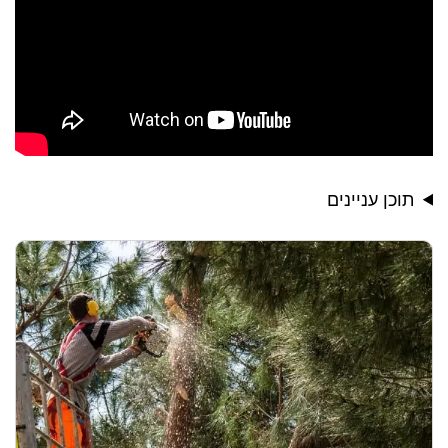
תוכן עניינים