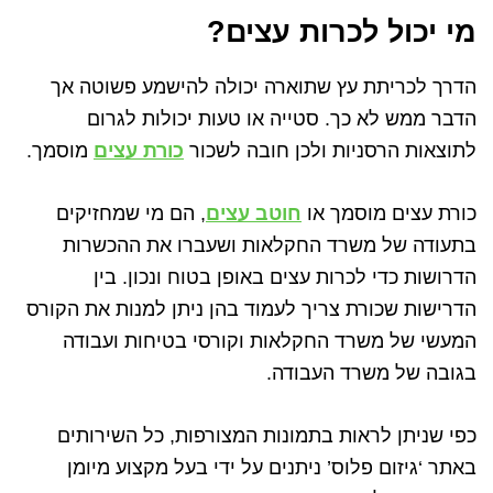
מי יכול לכרות עצים?
הדרך לכריתת עץ שתוארה יכולה להישמע פשוטה אך
הדבר ממש לא כך. סטייה או טעות יכולות לגרום
לתוצאות הרסניות ולכן חובה לשכור
כורת עצים
מוסמך.
כורת עצים מוסמך או
חוטב עצים
, הם מי שמחזיקים
בתעודה של משרד החקלאות ושעברו את ההכשרות
הדרושות כדי לכרות עצים באופן בטוח ונכון. בין
הדרישות שכורת צריך לעמוד בהן ניתן למנות את הקורס
המעשי של משרד החקלאות וקורסי בטיחות ועבודה
בגובה של משרד העבודה.
כפי שניתן לראות בתמונות המצורפות, כל השירותים
באתר ‘גיזום פלוס’ ניתנים על ידי בעל מקצוע מיומן