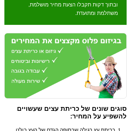
ובתוך דקות תקבלו הצעת מחיר מושלמת,
משתלמת ומתועדת.
סוגים שונים של כריתת עצים שעשויים
להשפיע על המחיר:
כריתת עץ רגילה שבסופה הגדם של העץ בולט