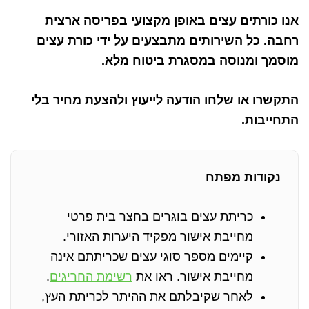
אנו כורתים עצים באופן מקצועי בפריסה ארצית
רחבה. כל השירותים מתבצעים על ידי כורת עצים
מוסמך ומנוסה במסגרת ביטוח מלא.
התקשרו או שלחו הודעה לייעוץ ולהצעת מחיר בלי
התחייבות.
נקודות מפתח
כריתת עצים בוגרים בחצר בית פרטי
מחייבת אישור מפקיד היערות האזורי.
קיימים מספר סוגי עצים שכריתתם אינה
מחייבת אישור. ראו את
רשימת החריגים
.
לאחר שקיבלתם את ההיתר לכריתת העץ,