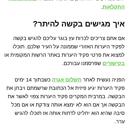
החקלאות
.
איך מגישים בקשה להיתר?
אם אתם צריכים לכרות עץ בוגר עליכם להגיש בקשה
לפקיד היערות האזורי שממונה על העיר שלכם. תוכלו
למצוא את פרטי פקיד היערות באתר הרשות המקומית או
בקישורים
שפרסמנו עבורכם.
הפניה נעשית לאחר
תשלום אגרה
כשבתוך 14 ימים
פקיד היערות יגיע פיזית אל הכתובת שרשמתם ויבחן את
הבקשה. במרבית המקרים פקיד היערות צפוי לאשר את
הבקשה אך אם הוא לא ימצא אותה צודקת או אם מכל
סיבה שהיא הוא יחליט לדחות אותה אז תוכלו להגיש
ערר.