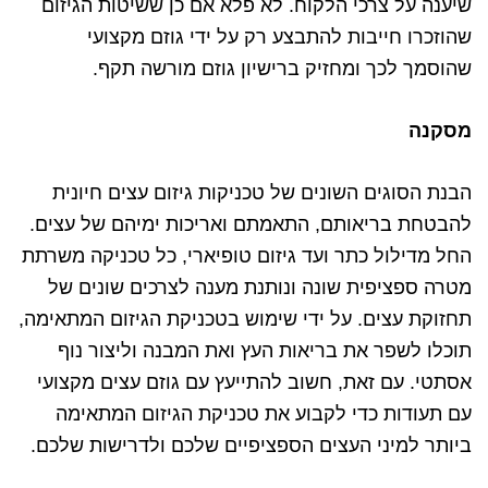
שיענה על צרכי הלקוח. לא פלא אם כן ששיטות הגיזום
שהוזכרו חייבות להתבצע רק על ידי גוזם מקצועי
שהוסמך לכך ומחזיק ברישיון גוזם מורשה תקף.
מסקנה
הבנת הסוגים השונים של טכניקות גיזום עצים חיונית
להבטחת בריאותם, התאמתם ואריכות ימיהם של עצים.
החל מדילול כתר ועד גיזום טופיארי, כל טכניקה משרתת
מטרה ספציפית שונה ונותנת מענה לצרכים שונים של
תחזוקת עצים. על ידי שימוש בטכניקת הגיזום המתאימה,
תוכלו לשפר את בריאות העץ ואת המבנה וליצור נוף
אסתטי. עם זאת, חשוב להתייעץ עם גוזם עצים מקצועי
עם תעודות כדי לקבוע את טכניקת הגיזום המתאימה
ביותר למיני העצים הספציפיים שלכם ולדרישות שלכם.