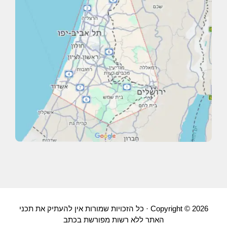
Copyright © 2026 · כל הזכויות שמורות אין להעתיק את תכני
האתר ללא רשות מפורשת בכתב