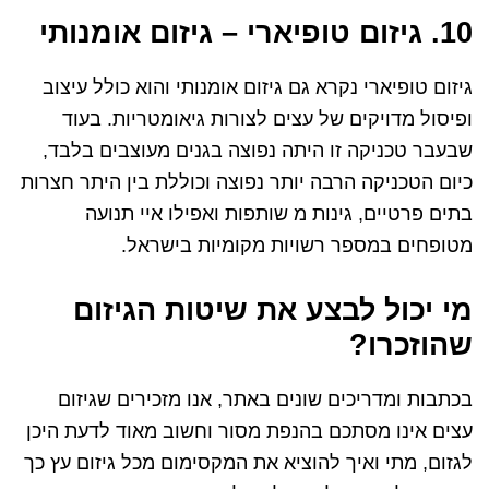
10. גיזום טופיארי – גיזום אומנותי
גיזום טופיארי נקרא גם גיזום אומנותי והוא כולל עיצוב
ופיסול מדויקים של עצים לצורות גיאומטריות. בעוד
שבעבר טכניקה זו היתה נפוצה בגנים מעוצבים בלבד,
כיום הטכניקה הרבה יותר נפוצה וכוללת בין היתר חצרות
בתים פרטיים, גינות מ שותפות ואפילו איי תנועה
מטופחים במספר רשויות מקומיות בישראל.
מי יכול לבצע את שיטות הגיזום
שהוזכרו?
בכתבות ומדריכים שונים באתר, אנו מזכירים שגיזום
עצים אינו מסתכם בהנפת מסור וחשוב מאוד לדעת היכן
לגזום, מתי ואיך להוציא את המקסימום מכל גיזום עץ כך