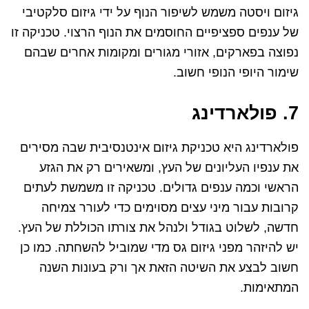
גיזום ויסטה משמש לשיפור הנוף על ידי גיזום סלקטיבי
של ענפים ספציפיים החוסמים את הנוף הרצוי. טכניקה זו
נפוצה בפארקים, אזורי מגורים ומקומות אחרים שבהם
שימור היופי הנופי חשוב.
7. פולארדינג
פולארדינג היא טכניקת גיזום אינטנסיבית שבה מסירים
את ענפיו העליונים של העץ, ומשאירים רק את הגזע
הראשי וכמה ענפים גדולים. טכניקה זו משמשת לעתים
קרובות עבור מיני עצים מסוימים כדי לעורר צמיחה
חדשה, לשלוט בגודל ולנהל את צורתו הכוללת של העץ.
יש להיזהר מפני גיזום גס מדי שמוביל להשחתה. כמו כן
חשוב לבצע את השיטה הזאת אך ורק בעונות השנה
המתאימות.