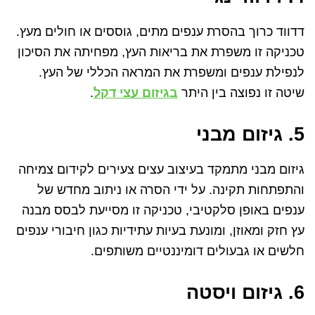
דדווד כרוך בהסרת ענפים מתים, גוססים או חולים מעץ.
טכניקה זו משפרת את בריאות העץ, מפחיתה את הסיכון
לנפילת ענפים ומשפרת את המראה הכללי של העץ.
שיטה זו נפוצה בין היתר
בגיזום עצי דקל
.
5. גיזום מבני
גיזום מבני מתמקד בעיצוב עצים צעירים לקידום צמיחה
והתפתחות תקינה. על ידי הסרה או ניתוב מחדש של
ענפים באופן סלקטיבי, טכניקה זו מסייעת לבסס מבנה
עץ חזק ומאוזן, ומונעת בעיות עתידיות כגון חיבורי ענפים
חלשים או גבעולים דומיננטיים משותפים.
6. גיזום ויסטה