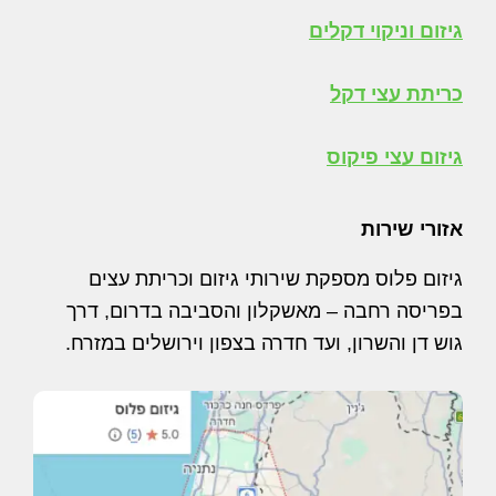
גיזום וניקוי דקלים
כריתת עצי דקל
גיזום עצי פיקוס
אזורי שירות
גיזום פלוס מספקת שירותי גיזום וכריתת עצים
בפריסה רחבה – מאשקלון והסביבה בדרום, דרך
גוש דן והשרון, ועד חדרה בצפון וירושלים במזרח.