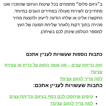
ב״גיזום פלוס״ מתמחים בכל שיטות הגיזום שהוזכרו ואנו
מתחייבים לשירות מעולה במחירים הוגנים במיוחד.
התקשרו אלינו או שלחו הודעה לייעוץ ולהצעת מחיר
מהירה בתוך דקות (לאחר שליחת תמונה של העץ
למספר הטלפון שינתן לכם בשיחה).
כתבות נוספות שעשויות לעניין אתכם
חוק כריתת עצים – מה אומר החוק על כרית או עקירת
עצים?
למה צריך לגזום עצים?
כתבות שעשויות לעניין אתכם:
טיפים שיחסכו לכם כסף בגיזום וכריתת עצים
למה צריך לגזום עצים?