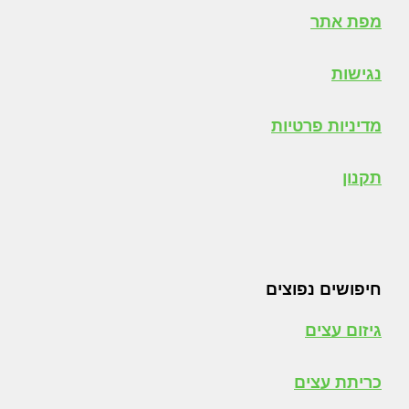
מפת אתר
נגישות
מדיניות פרטיות
תקנון
חיפושים נפוצים
גיזום עצים
כריתת עצים