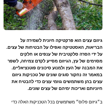
גיזום עצים הוא פרקטיקה חיונית לשמירה על
הבריאות, האסטטיקה ואפילו על הבטיחות של עצים.
על ידי הסרה סלקטיבית של ענפים או חלקים
מסוימים של עץ, הגיזום מסייע לקדם צמיחה, לשפר
את המבנה של העץ ולמנוע סיכונים פוטנציאליים.
במאמר זה נחקור סוגים שונים של טכניקות גיזום
עצים בהן משתמשים גוזמי עצים כדי להבטיח את
חיוניותם ואריכות ימיהם של עצים שונים.
ב״גיזום פלוס״ משתמשים בכל הטכניקות האלה כדי