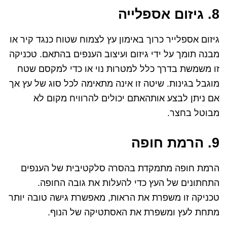
8. גיזום אספלייה
גיזום אספלייר כרוך באימון עץ לצמוח שטוח כנגד קיר או
מבנה תומך על ידי גיזום ועיצוב הענפים בהתאם. טכניקה
זו משמשת בדרך כלל למטרות נוי או כדי למקסם שטח
מוגבל בגינות. שיטה זו אינה מתאימה לכל סוג של עץ אך
אם ניתן לבצע אותהאתם יכולים להרוויח מקום לא
מבוטל בחצר.
9. הרמת חופה
הרמת חופה מתמקדת בהסרה סלקטיבית של הענפים
התחתונים של העץ כדי להעלות את גובה החופה.
טכניקה זו משפרת את הראות, מאפשרת גישה טובה יותר
מתחת לעץ ומשפרת את האסתטיקה של הנוף.