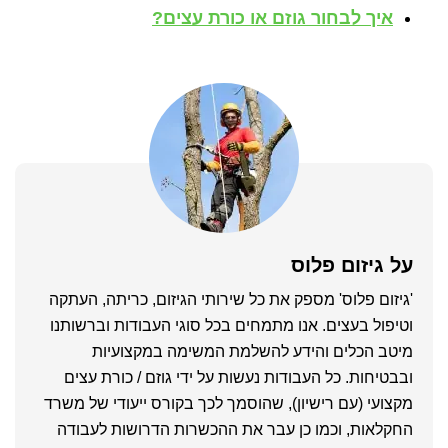
איך לבחור גוזם או כורת עצים?
על
גיזום פלוס
'גיזום פלוס' מספק את כל שירותי הגיזום, כריתה, העתקה
וטיפול בעצים. אנו מתמחים בכל סוגי העבודות וברשותנו
מיטב הכלים והידע להשלמת המשימה במקצועיות
ובבטיחות. כל העבודות נעשות על ידי גוזם / כורת עצים
מקצועי (עם רישיון), שהוסמך לכך בקורס ייעודי של משרד
החקלאות, וכמו כן עבר את ההכשרות הדרושות לעבודה