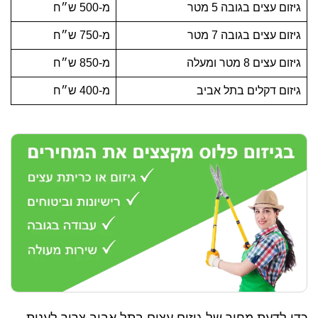
גיזום עצים בגובה 5 מטר
מ-500 ש״ח
גיזום עצים בגובה 7 מטר
מ-750 ש״ח
גיזום עצים 8 מטר ומעלה
מ-850 ש״ח
גיזום דקלים בתל אביב
מ-400 ש״ח
כדי לדעת מחיר של גיזום עצים בתל אביב צריך לענות