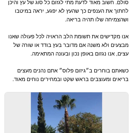
סולם. חשוב מאוד לדעת מתי לגזום כל סוג של עץ והיכן
לחתוך את הענפים כך שהעץ לא יפגע, יראה במיטבו
ושהצמיחה שלו תהיה בריאה.
אנו מקדישים את תשומת הלב הראויה לכל פעולה שאנו
מבצעים ולא משנה אם מדובר בעץ בודד או שורה של
עצים, אנו נגזום באופן נכון ובעונה המתאימה.
כשאתם בוחרים ב״גיזום פלוס״ אתם נהנים מעצים
בריאים ומעוצבים בראש שקט ובמחירים נוחים מאוד.