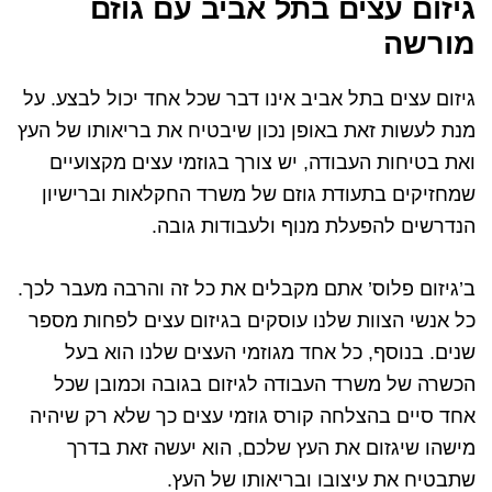
גיזום עצים בתל אביב עם גוזם
מורשה
גיזום עצים בתל אביב אינו דבר שכל אחד יכול לבצע. על
מנת לעשות זאת באופן נכון שיבטיח את בריאותו של העץ
ואת בטיחות העבודה, יש צורך בגוזמי עצים מקצועיים
שמחזיקים בתעודת גוזם של משרד החקלאות וברישיון
הנדרשים להפעלת מנוף ולעבודות גובה.
ב’גיזום פלוס’ אתם מקבלים את כל זה והרבה מעבר לכך.
כל אנשי הצוות שלנו עוסקים בגיזום עצים לפחות מספר
שנים. בנוסף, כל אחד מגוזמי העצים שלנו הוא בעל
הכשרה של משרד העבודה לגיזום בגובה וכמובן שכל
אחד סיים בהצלחה קורס גוזמי עצים כך שלא רק שיהיה
מישהו שיגזום את העץ שלכם, הוא יעשה זאת בדרך
שתבטיח את עיצובו ובריאותו של העץ.