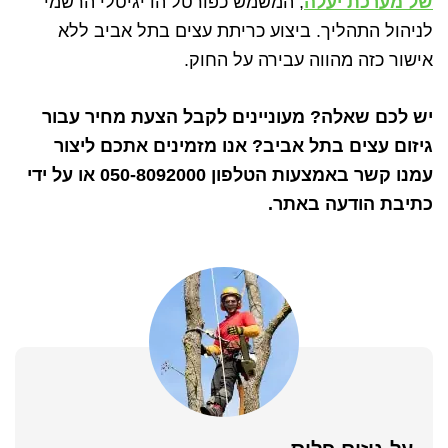
של מערכת יעלה
, המשמש כפורטל הדיגיטלי הרשמי
לניהול התהליך. ביצוע כריתת עצים בתל אביב ללא
אישור כזה מהווה עבירה על החוק.
יש לכם שאלה? מעוניינים לקבל הצעת מחיר עבור
גיזום עצים בתל אביב? אנו מזמינים אתכם ליצור
עמנו קשר באמצעות הטלפון 050-8092000 או על ידי
כתיבת הודעה באתר.