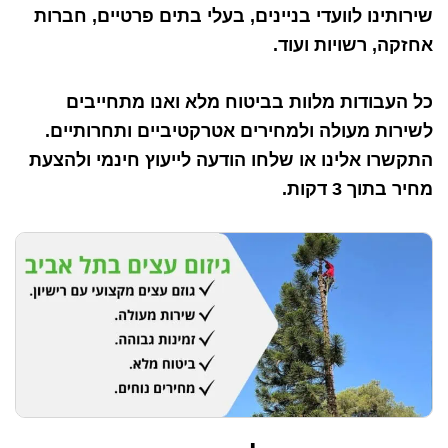
שירותינו לוועדי בניינים, בעלי בתים פרטיים, חברות
אחזקה, רשויות ועוד.
כל העבודות מלוות בביטוח מלא ואנו מתחייבים
לשירות מעולה ולמחירים אטרקטיביים ותחרותיים.
התקשרו אלינו או שלחו הודעה לייעוץ חינמי ולהצעת
מחיר בתוך 3 דקות.