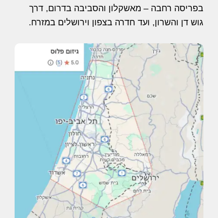
בפריסה רחבה – מאשקלון והסביבה בדרום, דרך
גוש דן והשרון, ועד חדרה בצפון וירושלים במזרח.