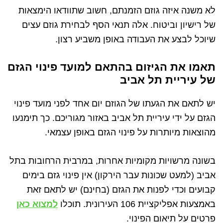
לא משנה איזה גוזם הזמנתם, חשוב שתוודאו הימצאות
של רישיון וביטוח. אלה תנאי הסף לבחירת גוזם עצים
שיוכל לבצע את העבודה באופן משביע רצון.
תאמו את הגיזום בהתאם למועד פינוי הגזם
של עיריית תל אביב
יש לתאם את הגעתו של הגוזם יום אחד לפני מועד פינוי
הגזם על ידי עיריית תל אביב באזור מגוריכם. כך תימנעו
מהוצאות מיותרות על פינוי הגזם באופן עצמאי.
בשונה מרשויות מקומיות אחרות, במרבית הרחובות בתל
אביב (למעט שכונות עבר הירקון) אין פינוי גזם בימים
קבועים וכדי לפנות את הגזם (בחינם) יש לתאם זאת
באמצעות אפליקציית 106 העירונית. תוכלו
למצוא כאן
פרטים על תיאום הפינוי.