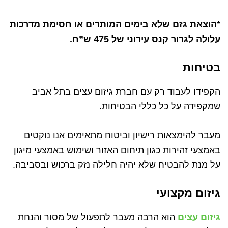
*
הוצאת גזם שלא בימים המותרים או חסימת מדרכות
עלולה לגרור קנס עירוני של 475 ש”ח.
בטיחות
הקפידו לעבוד רק עם חברת גיזום עצים בתל אביב
שמקפידה על כל כללי הבטיחות.
מעבר להימצאות רישיון וביטוח מתאימים אנו נוקטים
באמצעי זהירות כגון תיחום האזור ושימוש באמצעי מיגון
על מנת להבטיח שלא יהיה חלילה נזק ברכוש ובסביבה.
גיזום מקצועי
גיזום עצים
הוא הרבה מעבר לתפעול של מסור והנחת