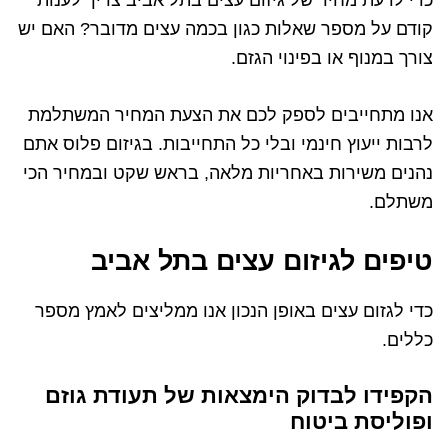
קודם על מספר שאלות כגון בכמה עצים מדובר? האם יש
צורך במנוף או בפינוי הגזם.
אנו מתחייבים לספק לכם את הצעת המחיר המשתלמת
לרבות ייעוץ חינמי ובלי כל התחייבות. בגיזום פלוס אתם
נהנים משירות באחריות מלאה, בראש שקט ובמחיר הכי
משתלם.
טיפים לגיזום עצים בתל אביב
כדי לגזום עצים באופן הנכון אנו ממליצים לאמץ מספר
כללים.
הקפידו לבדוק הימצאות של תעודת גוזם
ופוליסת ביטוח