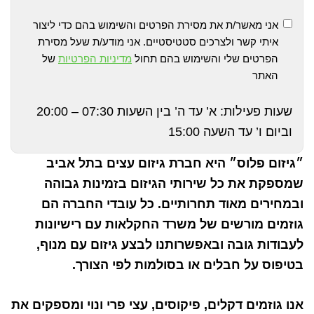
אני מאשר/ת את מסירת הפרטים והשימוש בהם כדי ליצור
איתי קשר ולצרכים סטטיסטיים. אני מודע/ת שעל מסירת
הפרטים שלי והשימוש בהם תחול
מדיניות הפרטיות
של
האתר
שעות פעילות: א’ עד ה’ בין השעות 07:30 – 20:00
וביום ו’ עד השעה 15:00
״גיזום פלוס״ היא חברת גיזום עצים בתל אביב
שמספקת את כל שירותי הגיזום בזמינות גבוהה
ובמחירים מאוד תחרותיים. כל עובדי החברה הם
גוזמים מורשים של משרד החקלאות עם רישיונות
לעבודות גובה ובאפשרותנו לבצע גיזום עם מנוף,
בטיפוס על חבלים או בסולמות לפי הצורך.
אנו גוזמים דקלים, פיקוסים, עצי פרי ונוי ומספקים את