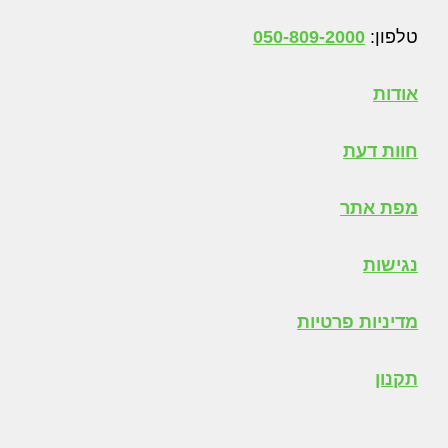
טלפון:
050-809-2000
אודות
חוות דעת
מפת אתר
נגישות
מדיניות פרטיות
תקנון