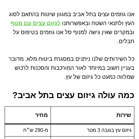
אנו גוזמים עצים בתל אביב במגוון שיטות בהתאם לסוג
העץ ולתנאי השטח ובאפשרותנו
לגזום עצים עם מנוף
ובמקרים שאין גישה למנוף סל אנו גוזמים בטיפוס על
חבלים.
כל השירותים שלנו ניתנים במסגרת ביטוח מלא. מדובר
בעניין חשוב במיוחד לאור המורכבות והסכנות לרכוש
שמלווה כמעט כל גיזום של עץ.
כמה עולה גיזום עצים בתל אביב?
שירות
מחיר
גיזום עץ בגובה 3 מטר
מ-290 ש״ח