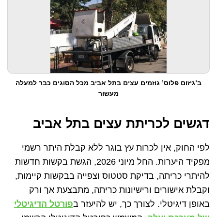
ב’גיזום פלוס’ גוזמים עצים בתל אביב מכל הסוגים כבר למעלה
מעשור
דגשים לכריתת עצים בתל אביב
לפי החוק, אין לכרות עץ בוגר ללא קבלת היתר רשמי
מפקיד היערות. החל מיוני 2026, הגשת בקשות חדשות
להיתרי כריתה, בדיקת סטטוס וצפייה בבקשות קיימות,
וקבלת אישורים ורישיונות כריתה, מתבצעת אך ורק
באופן דיגיטלי. לצורך כך, יש להיעזר ב
פורטל הדיגיטלי