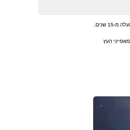
1 שנים.
מאפייני העץ