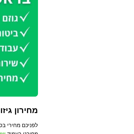
מחירון גיזו
לפניכם מחירי בסי
מפורט בעמוד
שיר