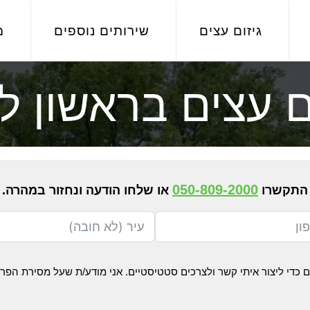
גיזום עצים
שירותים נוספים
מ
ם עצים בראשון לצ
050-809-2000
התקשרו
או שלחו הודעה ונחזור במהרה.
כדי ליצור איתי קשר ולצרכים סטטיסטיים. אני מודע/ת שעל מסירת הפ