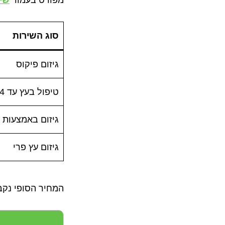
סוג השירות
גיזום פיקוס
טיפול בעץ עד 4 מטר
גיזום באמצעות 
גיזום עץ פרי
המחיר הסופי נק