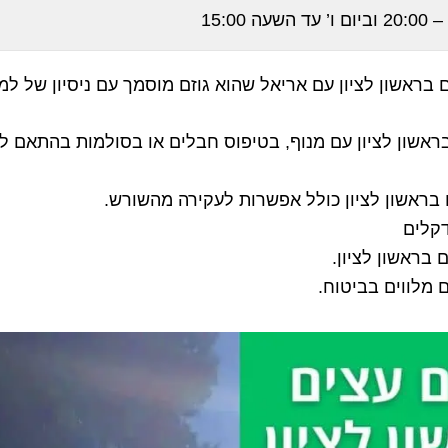
בראשון לציון עם אריאל שהוא גוזם מוסמך עם ניסיון של למעלה מ-5
בראשון לציון עם מנוף, בטיפוס חבלים או בסולמות בהתאם ל
בראשון לציון כולל אפשרות לעקירה מהשורש.
 דקלים
בראשון לציון.
 מלווים בביטוח.