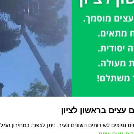
ם עצים בראשון לציון
ס נפוצים לשירותים השונים בעיר. ניתן לצפות במחירון המל
ות גיזום עצים
.