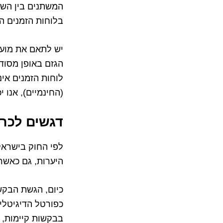
המשתנים בין השכו
בלוחות הזמנים ה
יש לתאם את מועד 
הגזם באופן מסוד
לוחות הזמנים אי
(החינמיים), אנו 
דגשים לכרי
לפי החוק בישראל
היערות, גם כאשר
כיום, הגשת הבקש
כפורטל הדיגיטלי
בבקשות קיימות, ו