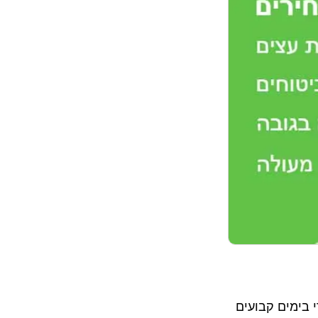
י בימים קבועים