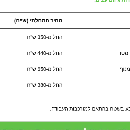
מחיר התחלתי (ש”ח)
החל מ-350 ש”ח
החל מ-440 ש”ח
מנוף
החל מ-650 ש”ח
החל מ-380 ש”ח
בע בשטח בהתאם למורכבות העבודה.