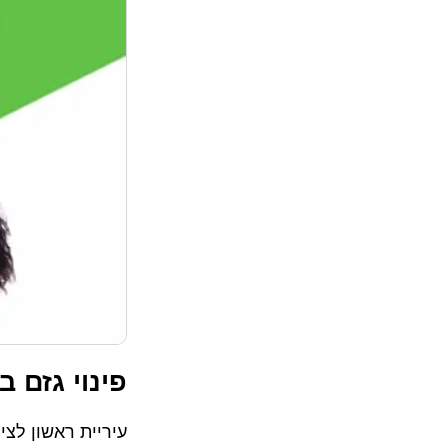
פינוי גזם ב
עיריית ראשון לצי