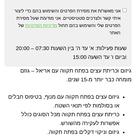
אני מאשר/ת את מסירת הפרטים והשימוש בהם כדי ליצור
איתי קשר ולצרכים סטטיסטיים. אני מודע/ת שעל מסירת
הפרטים שלי והשימוש בהם תחול
מדיניות הפרטיות
של
האתר
שעות פעילות: א’ עד ה’ בין השעות 07:30 – 20:00
וביום ו’ עד השעה 15:00
גיזום וכריתת עצים בפתח תקווה עם אריאל – גוזם
מומחה כבר יותר מ-15 שנים.
גיזום עצים בפתח תקווה עם מנוף, בטיפוס חבלים
או בסולמות לפי תנאי השטח.
כריתת עצים בפתח תקווה מכל הסוגים כולל
אפשרות לעקירה מהשורש.
גיזום וניקוי דקלים בפתח תקווה.