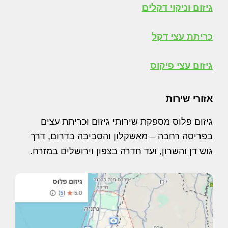
גיזום וניקוי דקלים
כריתת עצי דקל
גיזום עצי פיקוס
אזורי שירות
גיזום פלוס מספקת שירותי גיזום וכריתת עצים
בפריסה רחבה – מאשקלון והסביבה בדרום, דרך
גוש דן והשרון, ועד חדרה בצפון וירושלים במזרח.