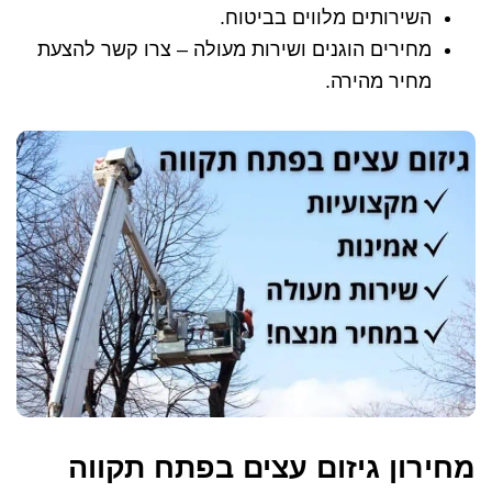
השירותים מלווים בביטוח.
מחירים הוגנים ושירות מעולה – צרו קשר להצעת
מחיר מהירה.
מחירון גיזום עצים בפתח תקווה