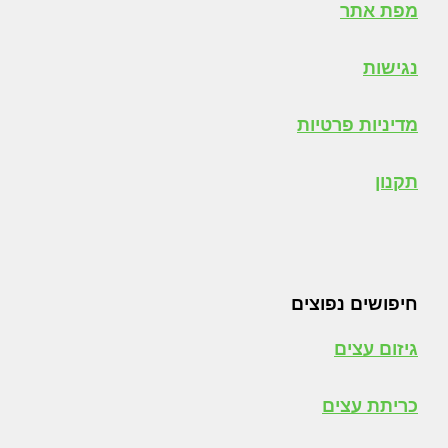
מפת אתר
נגישות
מדיניות פרטיות
תקנון
חיפושים נפוצים
גיזום עצים
כריתת עצים