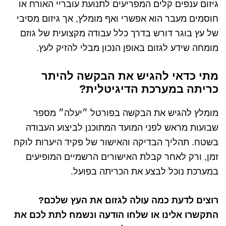
גיזום ענפים קלים המפריעים לתנועת עובריי האורח או
חוסמים מעבר הוא אפשרי ואף מומלץ, אך גיזום מסיבי
של עץ בוגר דורש בדרך כלל עבודה מקצועית של גוזם
מומחה שידע לגזום באופן הנכון מבלי להזיק לעץ.
מתי כדאי להגיש את הבקשה להיתר
כריתה במערכת הדיגיטלית?
מומלץ להגיש את הבקשה בפורטל ״יעלה״ מספר
שבועות מראש לפני המועד המתוכנן לביצוע העבודה
בשטח. תהליך הבדיקה והאישור של פקיד היערות לוקח
זמן, ורק לאחר קבלת האישורים הרשמיים המופיעים
במערכת נוכל לבצע את הכריתה בפועל.
רוצים לדעת כמה עולה לגזום את העץ שלכם?
התקשרו אלינו או שלחו הודעה ונשמח לתת לכם את