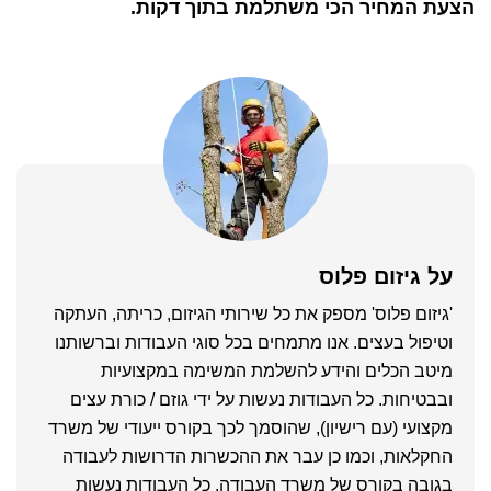
הצעת המחיר הכי משתלמת בתוך דקות.
על
גיזום פלוס
'גיזום פלוס' מספק את כל שירותי הגיזום, כריתה, העתקה
וטיפול בעצים. אנו מתמחים בכל סוגי העבודות וברשותנו
מיטב הכלים והידע להשלמת המשימה במקצועיות
ובבטיחות. כל העבודות נעשות על ידי גוזם / כורת עצים
מקצועי (עם רישיון), שהוסמך לכך בקורס ייעודי של משרד
החקלאות, וכמו כן עבר את ההכשרות הדרושות לעבודה
בגובה בקורס של משרד העבודה. כל העבודות נעשות