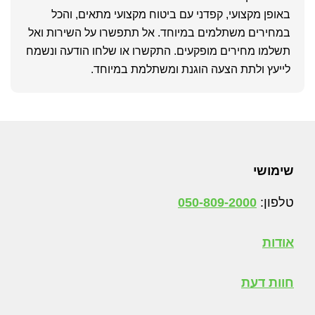
באופן מקצועי, קפדני עם ביטוח מקצועי מתאים, והכל
במחירים משתלמים במיוחד. אל תתפשרו על השירות ואל
תשלמו מחירים מופקעים. התקשרו או שלחו הודעה ונשמח
לייעץ ולתת הצעה הוגנת ומשתלמת במיוחד.
Foote
שימושי
טלפון:
050-809-2000
אודות
חוות דעת