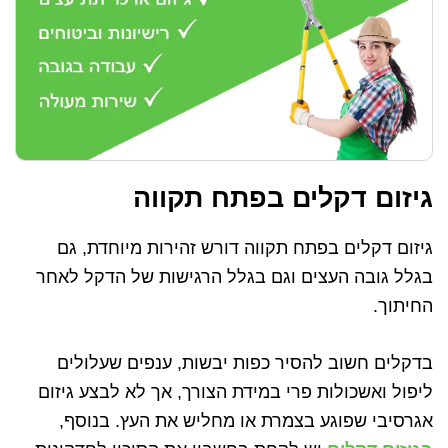
גיזום דקלים בפתח תקווה
גיזום דקלים בפתח תקווה דורש זהירות מיוחדת, גם
בגלל גובה העצים וגם בגלל הרגישות של הדקל לאחר
החיתוך.
בדקלים חשוב להסיר כפות יבשות, ענפים שעלולים
ליפול ואשכולות פרי במידת הצורך, אך לא לבצע גיזום
אגרסיבי שפוגע בצמרת או מחליש את העץ. בנוסף,