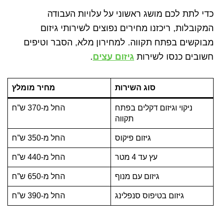
כדי לתת לכם מושג ראשוני על עלויות העבודה
המקובלות, ריכזנו מחירים נפוצים לשירותי גיזום
מבוקשים בפתח תקווה. למחירון מלא, הסבר וטיפים
חשובים כנסו לשירות
גיזום עצים
.
סוג השירות
מחיר מומלץ
ניקוי וגיזום דקלים בפתח
החל מ-370 ש”ח
תקווה
גיזום פיקוס
החל מ-350 ש”ח
עץ עד 4 מטר
החל מ-440 ש”ח
גיזום עם מנוף
החל מ-650 ש”ח
גיזום בטיפוס סנפלינג
החל מ-390 ש”ח