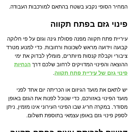
המחיר הסופי נקבע בשטח בהתאם למורכבות העבודה.
פינוי גזם בפתח תקווה
עיריית פתח תקווה מפנה פסולת גינה וגזם על פי חלוקה
קבועה וידועה מראש לשכונות ורחובות. כדי למנוע מטרד
ציבורי וקבלת קנסות מיותרים, מומלץ לבדוק את ימי
ההוצאה והפינוי המדויקים לרחוב שלכם דרך
הנחיות
פינוי גזם של עיריית פתח תקווה
.
יש לתאם את מועד הגיזום או הכריתה יום אחד לפני
מועד הפינוי באזורכם, כדי שנוכל לפנות את הגזם באופן
מסודר. במקרה חריג שבו הפינוי העירוני אינו מזמין, ניתן
לספק פינוי גזם באופן עצמאי בתוספת תשלום.