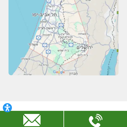
Copyright © 2026 · כל הזכויות שמורות אין להעתיק את תכני
האתר ללא רשות מפורשת בכתב