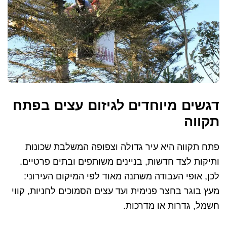
דגשים מיוחדים לגיזום עצים בפתח
תקווה
פתח תקווה היא עיר גדולה וצפופה המשלבת שכונות
ותיקות לצד חדשות, בניינים משותפים ובתים פרטיים.
לכן, אופי העבודה משתנה מאוד לפי המיקום העירוני:
מעץ בוגר בחצר פנימית ועד עצים הסמוכים לחניות, קווי
חשמל, גדרות או מדרכות.