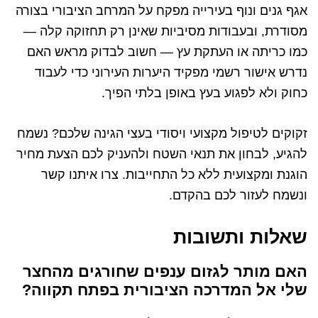
אגף גנים ונוף בעירייה מפקח על המרחב הציבורי בצורה
מסודרת, ובעבודות מסיביות שאינן רק תחזוקה קלה —
כמו כריתה או העתקת עץ — חשוב לבדוק מראש האם
נדרש אישור רשמי מפקיד היערות העירוני כדי לעבוד
כחוק ולא לפגוע בעץ באופן בלתי הפיך.
זקוקים לטיפול מקצועי ויסודי בעצי הגינה שלכם? נשמח
להגיע, לבחון את תנאי השטח ולהעניק לכם הצעת מחיר
הוגנת ומקצועית ללא כל התחייבות. צרו איתנו קשר
ונשמח לעזור לכם בהקדם.
שאלות ותשובות
האם מותר לגזום ענפים שחורגים מהחצר
שלי אל המדרכה הציבורית בפתח תקווה?