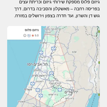
גיזום פלוס מספקת שירותי גיזום וכריתת עצים
בפריסה רחבה – מאשקלון והסביבה בדרום, דרך
גוש דן והשרון, ועד חדרה בצפון וירושלים במזרח.