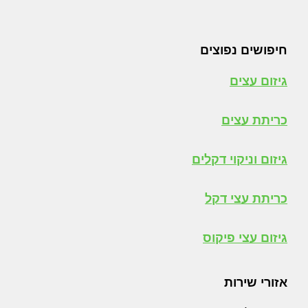
חיפושים נפוצים
גיזום עצים
כריתת עצים
גיזום וניקוי דקלים
כריתת עצי דקל
גיזום עצי פיקוס
אזורי שירות