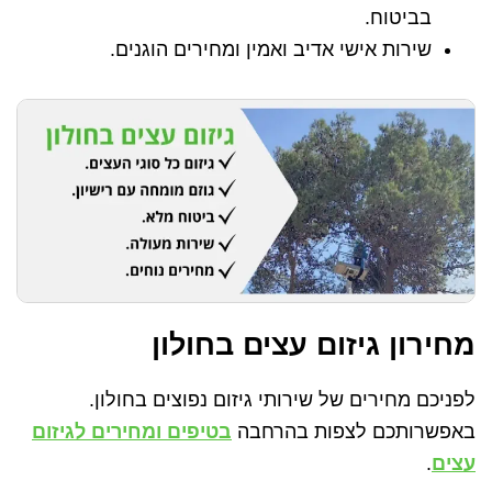
בביטוח.
שירות אישי אדיב ואמין ומחירים הוגנים.
מחירון גיזום עצים בחולון
לפניכם מחירים של שירותי גיזום נפוצים בחולון.
באפשרותכם לצפות בהרחבה
בטיפים ומחירים לגיזום
עצים
.