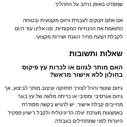
שמפרט באופן נרחב על התהליך.
אם אתם זקוקים לעבודת גיזום מקצועית ובטוחה
התואמת את ההנחיות המקומיות, פנו אלינו עוד היום
לקבלת הצעת מחיר הוגנת ושירות מקצועי.
שאלות ותשובות
האם מותר לגזום או לכרות עץ פיקוס
בחולון ללא אישור מראש?
גיזום שוטף ורגיל לצורך תחזוקה ועיצוב מותר לביצוע, אך
גיזום אגרסיבי ומסיבי או כריתה מלאה של עץ בוגר
מחייבים קבלת אישור. יש להגיש בקשה מסודרת
באמצעות מערכת יעלה הדיגיטלית ולקבל רישיון מפקיד
היערות לפני שמתחילים בעבודה.