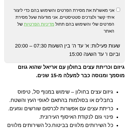
אני מאשר/ת את מסירת הפרטים והשימוש בהם כדי ליצור
איתי קשר ולצרכים סטטיסטיים. אני מודע/ת שעל מסירת
הפרטים שלי והשימוש בהם תחול
מדיניות הפרטיות
של
האתר
שעות פעילות: א’ עד ה’ בין השעות 07:30 – 20:00
וביום ו’ עד השעה 15:00
גיזום וכריתת עצים בחולון עם אריאל שהוא גוזם
מוסמך ומנוסה כבר למעלה מ-15 שנים.
גיזום עצים בחולון – שימוש במנוף סל, טיפוס
בחבלים או בסולמות בהתאם לאופי העץ והשטח.
כריתת עצים עם אפשרות לכרסום שורשים וגזעים.
פינוי גזם לנקודת האיסוף העירונית.
כל השירותים מלווים בביטוח.כל השירותים מלווים