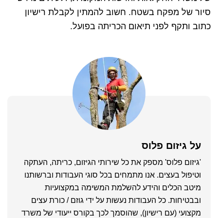
סיור של מפקח בשטח. חשוב להמתין לקבלת רישיון
כתוב ותקף לפני תיאום הכריתה בפועל.
על
גיזום פלוס
'גיזום פלוס' מספק את כל שירותי הגיזום, כריתה, העתקה
וטיפול בעצים. אנו מתמחים בכל סוגי העבודות וברשותנו
מיטב הכלים והידע להשלמת המשימה במקצועיות
ובבטיחות. כל העבודות נעשות על ידי גוזם / כורת עצים
מקצועי (עם רישיון), שהוסמך לכך בקורס ייעודי של משרד