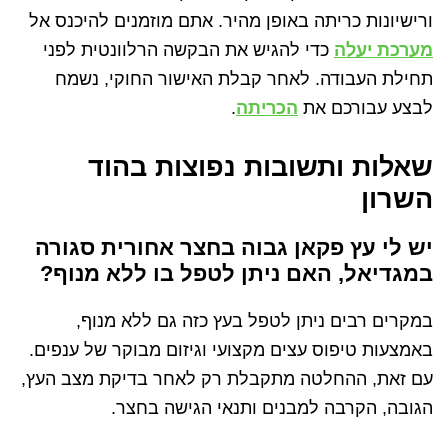
ורישיונות כריתה באופן מהיר. אתם מוזמנים להיכנס אל
מערכת יעלה
כדי להגיש את הבקשה הרלוונטית לפני
תחילת העבודה. לאחר קבלת האישור החוקי, נשמח
לבצע עבורכם את
הכריתה
.
שאלות ותשובות נפוצות בהוד
השרון
יש לי עץ פקאן גבוה בחצר אחורית סגורה
במגדיאל, האם ניתן לטפל בו ללא מנוף?
במקרים רבים ניתן לטפל בעץ כזה גם ללא מנוף,
באמצעות טיפוס עצים מקצועי וגיזום מבוקר של ענפים.
עם זאת, ההחלטה מתקבלת רק לאחר בדיקת מצב העץ,
הגובה, הקרבה למבנים ותנאי הגישה בחצר.