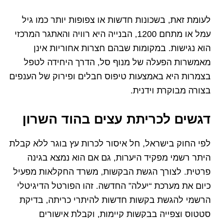
לעומת זאת, בשכונות חדשות או צפופות יותר כמו גיל
עמל או מתחם 1200, הבנייה היא רוויה והאתגר המרכזי
הוא נגישות. במקומות שבהם חצרות אחוריות אינן
מאמשרות הפעלה של מנוף סל, הדרך היחידה לטפל
בצמרות היא באמצעות טיפוס חבלים ופירוק של הענפים
בצורה מבוקרת וידנית.
דגשים לכריתת עצים בהוד השרון
לפי החוק בישראל, חל איסור לכרות עץ בוגר ללא קבלת
היתר רשמי מפקיד היערות, גם אם הוא נמצא בגינה
פרטית. לצורך הגשת הבקשות, משרד החקלאות מפעיל
כיום את מערכת “יעלה” החדשה. זהו הפורטל הדיגיטלי
הרשמי להגשת בקשות חדשות להיתרי כריתה, בדיקת
סטטוס וצפייה בבקשות קיימות, וקבלת אישורים