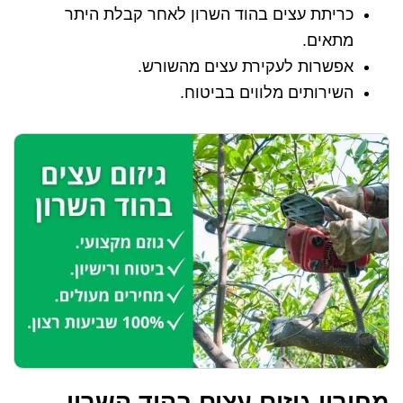
כריתת עצים בהוד השרון לאחר קבלת היתר
מתאים.
אפשרות לעקירת עצים מהשורש.
השירותים מלווים בביטוח.
מחירון גיזום עצים בהוד השרון