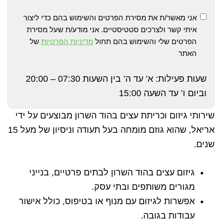
אני מאשר/ת את מסירת הפרטים והשימוש בהם כדי ליצור
איתי קשר ולצרכים סטטיסטיים. אני מודע/ת שעל מסירת
הפרטים שלי והשימוש בהם תחול
מדיניות הפרטיות
של
האתר
שעות פעילות: א’ עד ה’ בין השעות 07:30 – 20:00
וביום ו’ עד השעה 15:00
שירותי גיזום וכריתת עצים בהוד השרון מבוצעים על ידי
אריאל, שהוא גוזם מומחה בעל תעודה וניסיון של מעל 15
שנים.
גיזום עצים בהוד השרון לבתים פרטיים, בנייני
מגורים משותפים ובתי עסק.
אפשרות לגיזום עם מנוף או בטיפוס, כולל אישור
עבודות בגובה.