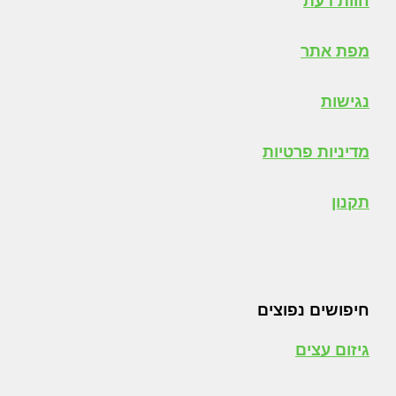
חוות דעת
מפת אתר
נגישות
מדיניות פרטיות
תקנון
חיפושים נפוצים
גיזום עצים