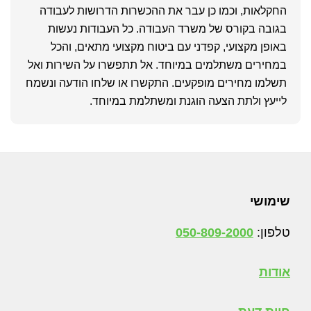
החקלאות, וכמו כן עבר את ההכשרות הדרושות לעבודה
בגובה בקורס של משרד העבודה. כל העבודות נעשות
באופן מקצועי, קפדני עם ביטוח מקצועי מתאים, והכל
במחירים משתלמים במיוחד. אל תתפשרו על השירות ואל
תשלמו מחירים מופקעים. התקשרו או שלחו הודעה ונשמח
לייעץ ולתת הצעה הוגנת ומשתלמת במיוחד.
Foote
שימושי
טלפון:
050-809-2000
אודות