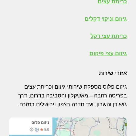
כריתת עצים
גיזום וניקוי דקלים
כריתת עצי דקל
גיזום עצי פיקוס
אזורי שירות
גיזום פלוס מספקת שירותי גיזום וכריתת עצים
בפריסה רחבה – מאשקלון והסביבה בדרום, דרך
גוש דן והשרון, ועד חדרה בצפון וירושלים במזרח.