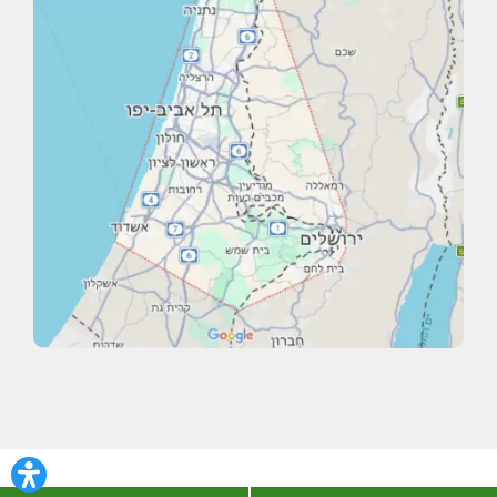
Copyright © 2026 · כל הזכויות שמורות אין להעתיק את תכני