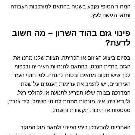
המחיר הסופי נקבע בשטח בהתאם למורכבות העבודה
ותנאי הגישה לעץ.
פינוי גזם בהוד השרון – מה חשוב
לדעת?
בסיום ביצוע הגיזום או הכריתה, הצוות שלנו מרכז את
הגזם בחזית הנכס, בהתאם להנחיות העירייה ובכפוף
לכך שיש מקום מתאים ובטוח להנחה. לפי חוקי העזר
העירוניים, יש להציב את ערימות הענפים על שפת
המדרכה בצורה שלא תפריע לתנועה או להולכי רגל,
ולוודא שהן אינן מונחות מתחת לחוטי חשמל, ליד צנרת,
טפטפות או תיבות תקשורת וחשמל.
האחריות להתעדכן בימי הפינוי ולתאם מול המוקד