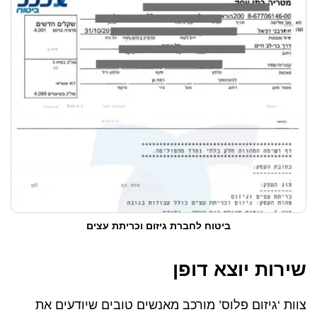
ביטוח לחברת גיזום וכריתת עצים
שירות יוצא דופן
צוות ‘גיזום פלוס’ מורכב מאנשים טובים שיודעים את