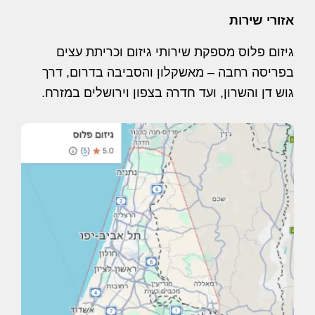
אזורי שירות
גיזום פלוס מספקת שירותי גיזום וכריתת עצים
בפריסה רחבה – מאשקלון והסביבה בדרום, דרך
גוש דן והשרון, ועד חדרה בצפון וירושלים במזרח.