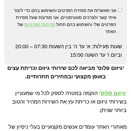
אני מאשר/ת את מסירת הפרטים והשימוש בהם כדי ליצור
איתי קשר ולצרכים סטטיסטיים. אני מודע/ת שעל מסירת
הפרטים שלי והשימוש בהם תחול
מדיניות הפרטיות
של
האתר
שעות פעילות: א’ עד ה’ בין השעות 07:30 – 20:00
וביום ו’ עד השעה 15:00
‘גיזום פלוס’ מביאה לכם שירותי גיזום וכריתת עצים
באופן מקצועי ובמחירים תחרותיים.
‘גיזום פלוס’
הוקמה במטרה לספק לכל מי שמעוניין
בשירותי גיזום או כריתת עץ את השירות המהיר והטוב
ביותר שניתן.
מאחורי האתר עומדים אנשים מקצועיים בעלי ניסיון של