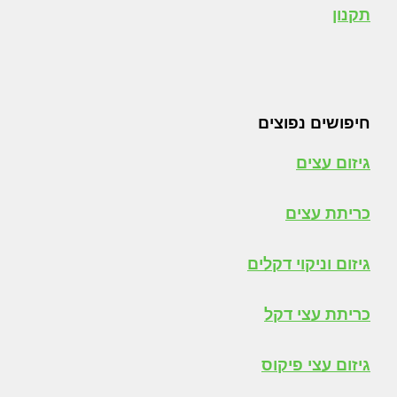
תקנון
חיפושים נפוצים
גיזום עצים
כריתת עצים
גיזום וניקוי דקלים
כריתת עצי דקל
גיזום עצי פיקוס