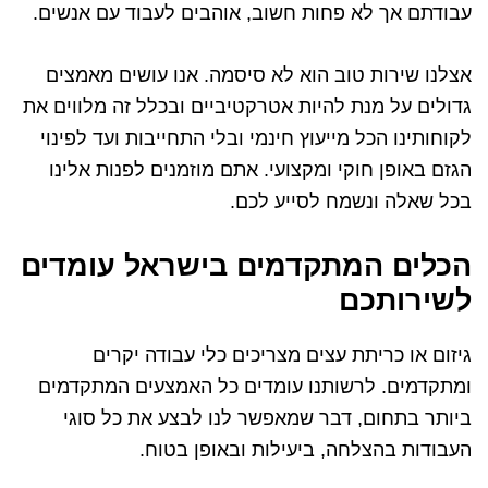
עבודתם אך לא פחות חשוב, אוהבים לעבוד עם אנשים.
אצלנו שירות טוב הוא לא סיסמה. אנו עושים מאמצים
גדולים על מנת להיות אטרקטיביים ובכלל זה מלווים את
לקוחותינו הכל מייעוץ חינמי ובלי התחייבות ועד לפינוי
הגזם באופן חוקי ומקצועי. אתם מוזמנים לפנות אלינו
בכל שאלה ונשמח לסייע לכם.
הכלים המתקדמים בישראל עומדים
לשירותכם
גיזום או כריתת עצים מצריכים כלי עבודה יקרים
ומתקדמים. לרשותנו עומדים כל האמצעים המתקדמים
ביותר בתחום, דבר שמאפשר לנו לבצע את כל סוגי
העבודות בהצלחה, ביעילות ובאופן בטוח.