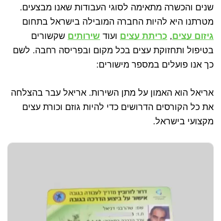
שנים והכשרה מתאימה לסוגי העבודות שאנו מבצעים.
מטרתנו היא להיות החברה המובילה בישראל בתחום
גיזום עצים
,
כריתת עצים
ועוד
שירותים
שקשורים
בטיפול ותחזוקת עצים בכל מקום ובפריסה רחבה. לשם
כך אנו פועלים במספר מישורים:
אריאל הוא האמון על מתן השירות. אריאל עבר בהצלחה
את כל הקורסים הדרושים כדי להיות גוזם וכורת עצים
מקצועי בישראל.