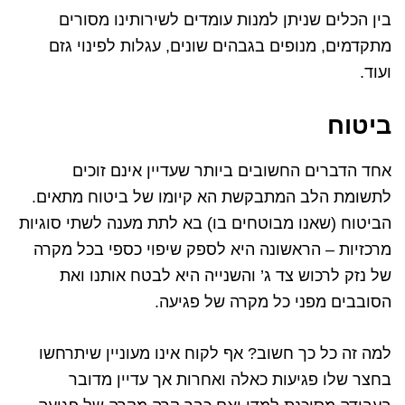
בין הכלים שניתן למנות עומדים לשירותינו מסורים
מתקדמים, מנופים בגבהים שונים, עגלות לפינוי גזם
ועוד.
ביטוח
אחד הדברים החשובים ביותר שעדיין אינם זוכים
לתשומת הלב המתבקשת הא קיומו של ביטוח מתאים.
הביטוח (שאנו מבוטחים בו) בא לתת מענה לשתי סוגיות
מרכזיות – הראשונה היא לספק שיפוי כספי בכל מקרה
של נזק לרכוש צד ג’ והשנייה היא לבטח אותנו ואת
הסובבים מפני כל מקרה של פגיעה.
למה זה כל כך חשוב? אף לקוח אינו מעוניין שיתרחשו
בחצר שלו פגיעות כאלה ואחרות אך עדיין מדובר