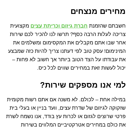
מחירים מנצחים
חשבתם שהזמנת
חברת גיזום וכריתת עצים
מקצועית
צריכה לעלות הרבה כסף? תרשו לנו להכיר לכם שירות
אחר שבו אתם מקבלים את המקסימום ומשלמים את
המינימום! עסק טוב לפי דעתנו צריך להיות כזה שמבצע
את עבודתו על הצד הטוב ביותר אך חשוב לא פחות –
יכול לעשות זאת במחירים שווים לכל כיס.
למי אנו מספקים שירות?
במילה אחת – לכולם. לא משנה אם אתם רשות מקומית
שזקוקה לגיזום של שדרת עצים, וועד בניין או בעלי בית
פרטי שרוצים לגזום או לכרות עץ בודד, אנו נשמח לשרת
את כולם במחירים אטרקטיביים המלווים בשירות