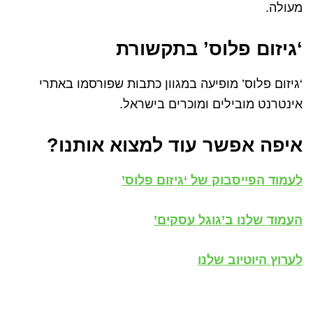
מעולה.
‘גיזום פלוס’ בתקשורת
‘גיזום פלוס’ מופיעה במגוון כתבות שפורסמו באתרי
אינטרנט מובילים ומוכרים בישראל.
איפה אפשר עוד למצוא אותנו?
לעמוד הפייסבוק של ‘גיזום פלוס’
העמוד שלנו ב’גוגל עסקים’
לערוץ היוטיוב שלנו